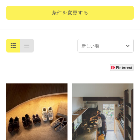
条件を変更する
Pinterest
詳細を見る
詳