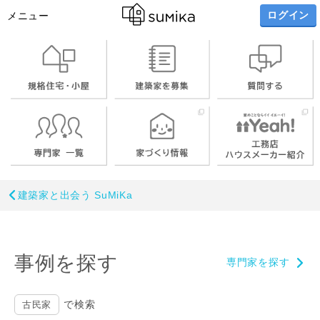
ログイン
メニュー
建築家と出会う SuMiKa
事例を探す
専門家を探す
で検索
古民家