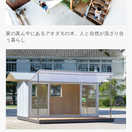
家の真ん中にあるアオダモの木。人と自然が混ざり合
う暮らし