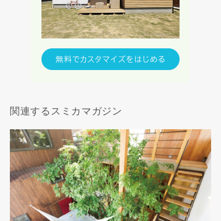
関連するスミカマガジン