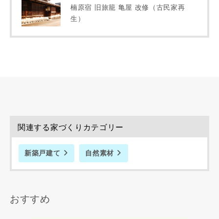
楠原宿 旧旅籠 亀屋 改修（古民家再
生）
関連する家づくりカテゴリー
新築戸建て
自然素材
おすすめ