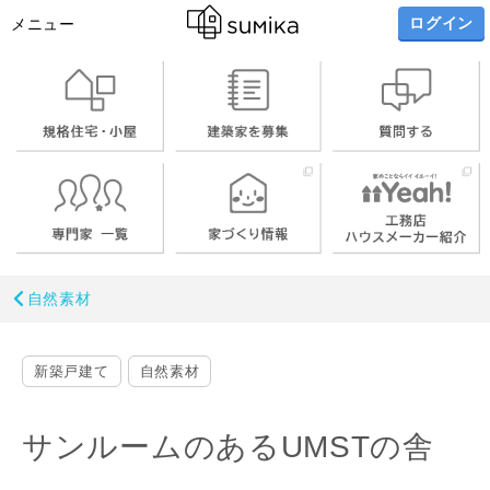
ログイン
メニュー
自然素材
新築戸建て
自然素材
サンルームのあるUMSTの舎