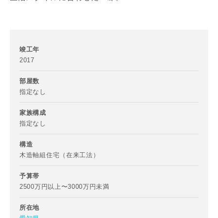
竣工年
2017
部屋数
指定なし
家族構成
指定なし
構造
木造軸組住宅（在来工法）
予算帯
2500万円以上〜3000万円未満
所在地