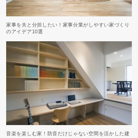
家事を夫と分担したい！家事分業がしやすい家づくり
のアイデア10選
音楽を楽しむ家！防音だけじゃない空間を活かした建