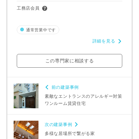
工務店会員
通常営業中です
詳細を見る
この専門家に相談する
前の建築事例
素敵なエントランスのアレルギー対策
ワンルーム賃貸住宅
次の建築事例
多様な居場所で繋がる家