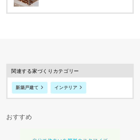
関連する家づくりカテゴリー
新築戸建て
インテリア
おすすめ