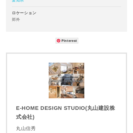
愛知県
ロケーション
郊外
Pinterest
E-HOME DESIGN STUDIO(丸山建設株
式会社)
丸山信秀