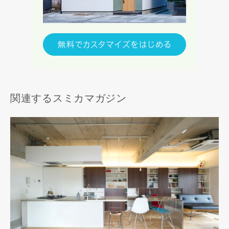
関連するスミカマガジン