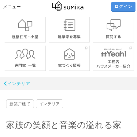
ログイン
メニュー
インテリア
新築戸建て
インテリア
家族の笑顔と音楽の溢れる家