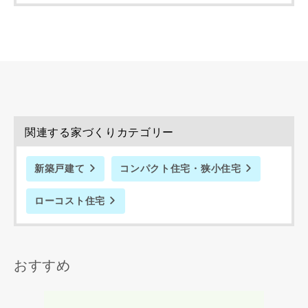
入力内容を送信する
キャンセル
関連する家づくりカテゴリー
新築戸建て
コンパクト住宅・狭小住宅
ローコスト住宅
おすすめ