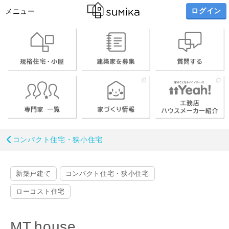
ログイン
メニュー
コンパクト住宅・狭小住宅
新築戸建て
コンパクト住宅・狭小住宅
ローコスト住宅
MT.house