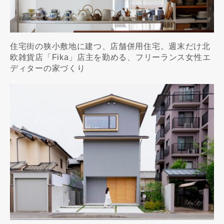
住宅街の狭小敷地に建つ、店舗併用住宅。週末だけ北
欧雑貨店「Fika」店主を勤める、フリーランス女性エ
ディターの家づくり