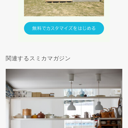
関連するスミカマガジン