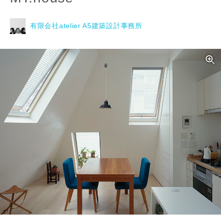
有限会社atelier A5建築設計事務所