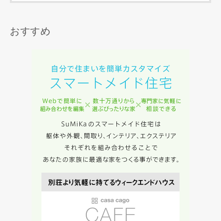
します。
当社は、お客様が本サービスを利用することにより第三者と
おすすめ
の間で生じた紛争等について一切責任を負わないものとしま
す。
入力内容を送信する
キャンセル