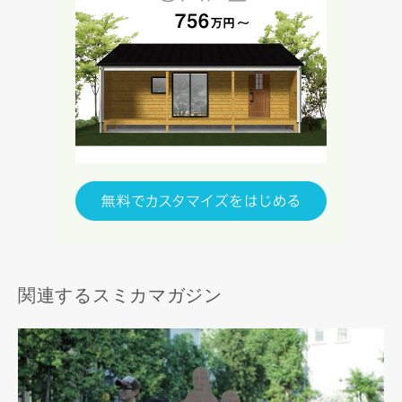
関連するスミカマガジン