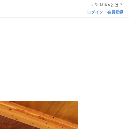
SuMiKaとは？
この専門家の資料をリクエスト
ログイン・会員登録