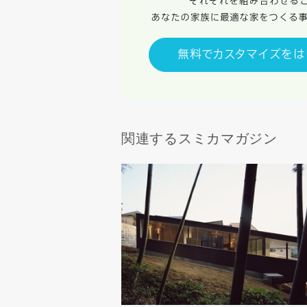
関連するスミカマガジン