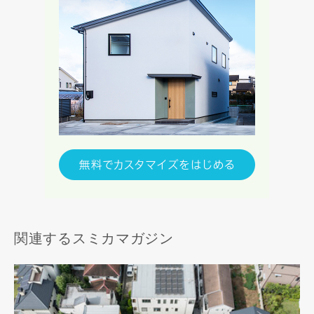
関連するスミカマガジン