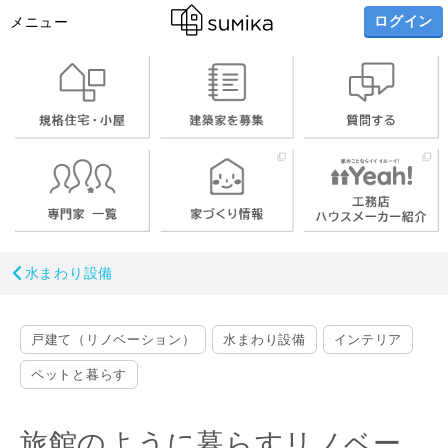
ログイン
メニュー
水まわり設備
戸建て（リノベーション）
水まわり設備
インテリア
ペットと暮らす
旅館のように暮らすリノベー