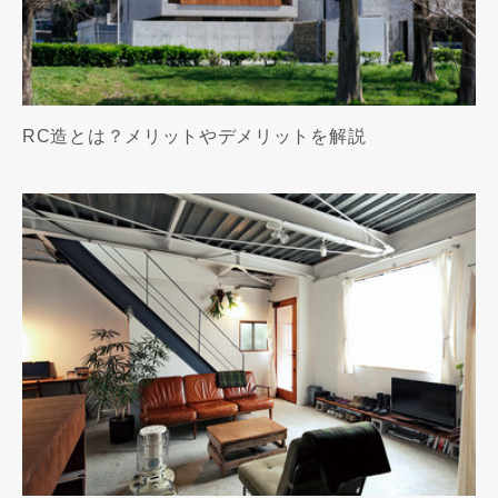
RC造とは？メリットやデメリットを解説