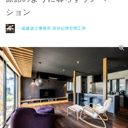
ション
一級建築士事務所 筒井紀博空間工房