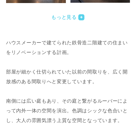
写真を拡大する
もっと見る
ハウスメーカーで建てられた鉄骨造二階建ての住まい
をリノベーションする計画。
部屋が細かく仕切られていた以前の間取りを、広く開
放感のある間取りへと変更しています。
南側には広い庭もあり、その庭と繋がるルーバーによ
って内外一体の空間を演出。色調はシックな色合いと
し、大人の雰囲気漂う上質な空間となっています。