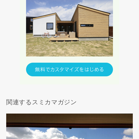
関連するスミカマガジン