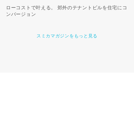
ローコストで叶える。 郊外のテナントビルを住宅にコ
ンバージョン
スミカマガジンをもっと見る