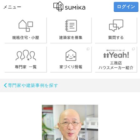
ログイン
メニュー
専門家や建築事例を探す