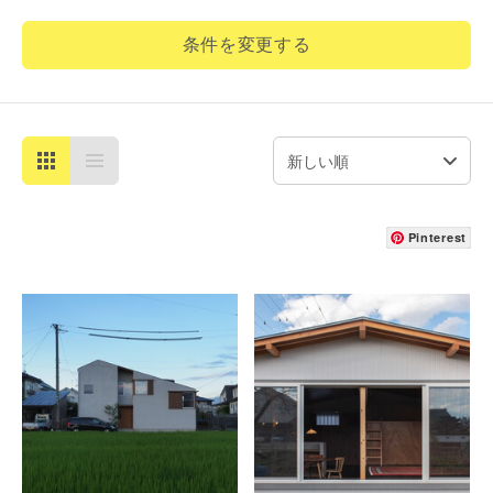
条件を変更する
Pinterest
詳細を見る
詳