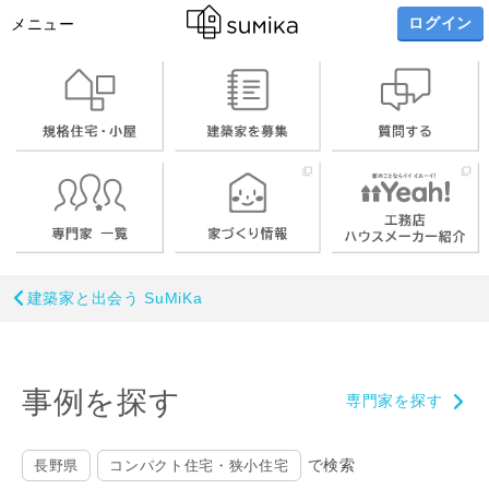
ログイン
メニュー
建築家と出会う SuMiKa
事例を探す
専門家を探す
で検索
長野県
コンパクト住宅・狭小住宅