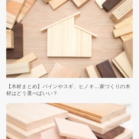
【木材まとめ】パインやスギ、ヒノキ…家づくりの木
材はどう選べばいい？