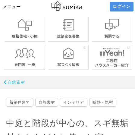
ログイン
メニュー
自然素材
新築戸建て
自然素材
インテリア
断熱・気密
中庭と階段が中心の、スギ無垢