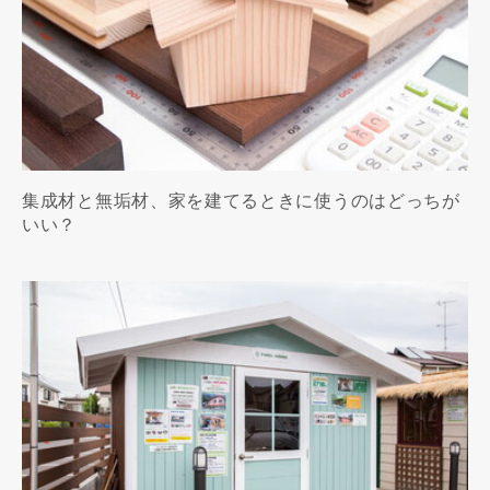
集成材と無垢材、家を建てるときに使うのはどっちが
いい？