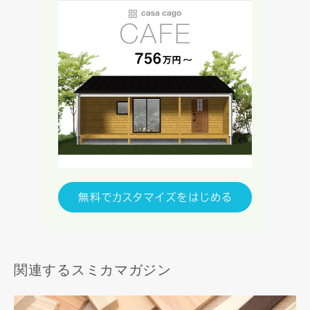
関連するスミカマガジン