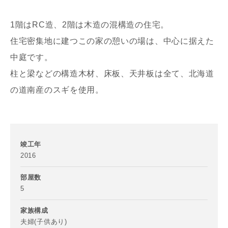
1階はRC造、2階は木造の混構造の住宅。
住宅密集地に建つこの家の憩いの場は、中心に据えた
中庭です。
柱と梁などの構造木材、床板、天井板は全て、北海道
の道南産のスギを使用。
竣工年
2016
部屋数
5
家族構成
夫婦(子供あり)