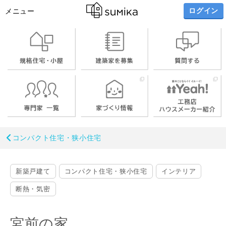
ログイン
メニュー
コンパクト住宅・狭小住宅
新築戸建て
コンパクト住宅・狭小住宅
インテリア
断熱・気密
宮前の家