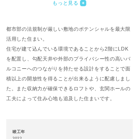
もっと見る
都市部の法規制が厳しい敷地のポテンシャルを最大限
活用した住まい。
住宅が建て込んでいる環境であることから2階にLDK
を配置し、勾配天井や外部のプライバシー性の高いバ
写真を拡大する
ルコニーへのつながりを持たせる設計をすることで面
積以上の開放性を得ることが出来るように配慮しまし
た。また収納力が確保できるロフトや、玄関ホールの
工夫によって住み心地も追及した住まいです。
竣工年
2022