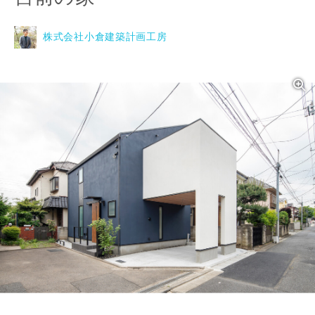
株式会社小倉建築計画工房