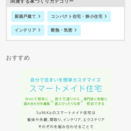
関連する家づくりカテゴリー
します。
当社は、お客様が本サービスを利用することにより第三者と
新築戸建て
コンパクト住宅・狭小住宅
の間で生じた紛争等について一切責任を負わないものとしま
す。
インテリア
断熱・気密
入力内容を送信する
おすすめ
キャンセル