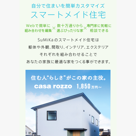
入力内容を送信する
キャンセル