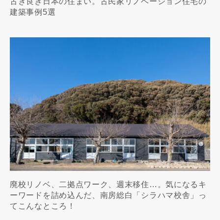
古き良き日本の住まい。古民家リノベーション住宅の
建築事例5選
廃校リノベ、二拠点ワーク、週末移住…。気になるキ
ーワードを詰め込んだ、南房総白「シラハマ校舎」っ
てこんなところ！