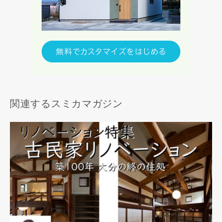
関連するスミカマガジン