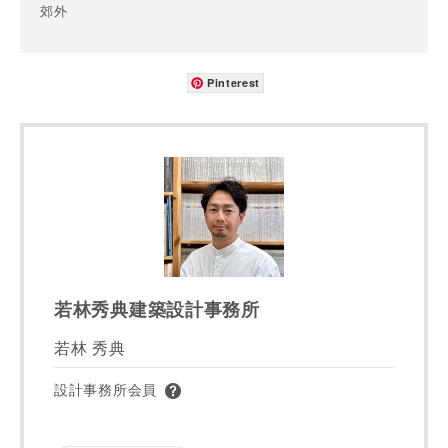
郊外
-
都道府県
Pinterest
市区町村
町名
若林秀典建築設計事務所
番地、建物名
若林 秀典
設計事務所会員