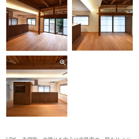
写真を拡大する