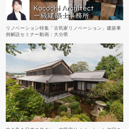
リノベーション特集「古民家リノベーション」建築事
例解説セミナー動画：大分県