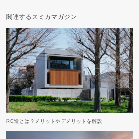
関連するスミカマガジン
RC造とは？メリットやデメリットを解説