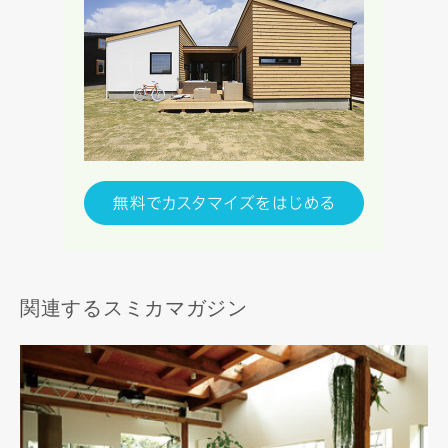
関連するスミカマガジン