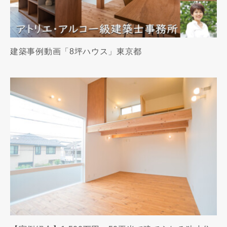
建築事例動画「8坪ハウス」東京都