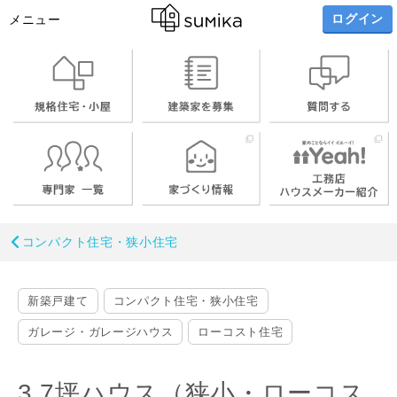
ログイン
メニュー
コンパクト住宅・狭小住宅
新築戸建て
コンパクト住宅・狭小住宅
ガレージ・ガレージハウス
ローコスト住宅
3.7坪ハウス（狭小・ローコス