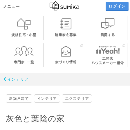
ログイン
メニュー
インテリア
新築戸建て
インテリア
エクステリア
灰色と葉陰の家