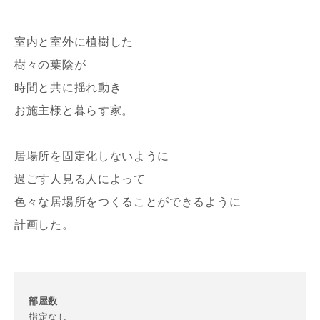
室内と室外に植樹した
樹々の葉陰が
時間と共に揺れ動き
お施主様と暮らす家。
写真を拡大する
居場所を固定化しないように
過ごす人見る人によって
色々な居場所をつくることができるように
計画した。
部屋数
指定なし