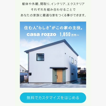
キャンセル