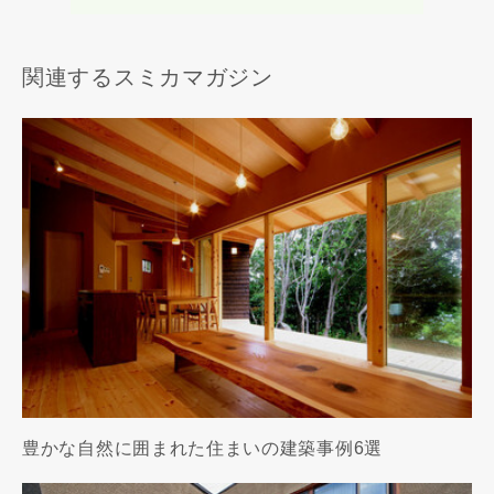
関連するスミカマガジン
豊かな自然に囲まれた住まいの建築事例6選