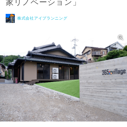
家リノベーション」
株式会社アイプランニング