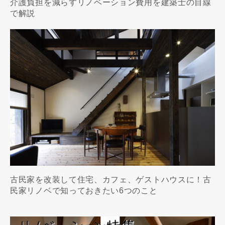
介護負担を減らすリノベーション費用を建築士の目線
で解説
古民家を改装して住宅、カフェ、ゲストハウスに！古
民家リノベで知っておきたい6つのこと