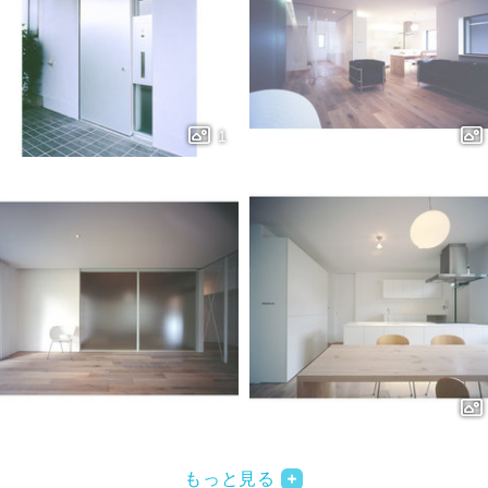
もっと見る