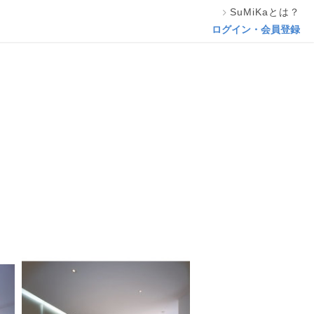
SuMiKaとは？
この専門家の資料をリクエスト
ログイン・会員登録