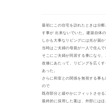
最初にこの住宅を訪れたときは分断
す事が 出来ないでいた。建築自体
しかも大事なリビングには光が届か
当時はご夫婦の母親が一人で住んで
そこにご夫婦が同居する事になり、
改修にあたって、リビングを広くす
あった。
さらに和室との関係を無視する事も
ので
既存部分と緩やかにフィットさせる
最終的に採用した案は、外部にはほ