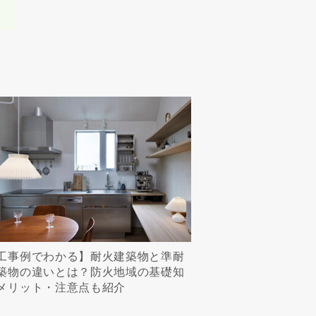
工事例でわかる】耐火建築物と準耐
築物の違いとは？防火地域の基礎知
メリット・注意点も紹介