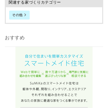
関連する家づくりカテゴリー
その他
おすすめ