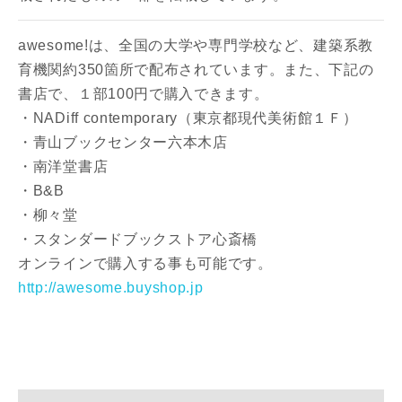
awesome!は、全国の大学や専門学校など、建築系教
育機関約350箇所で配布されています。また、下記の
書店で、１部100円で購入できます。
・NADiff contemporary（東京都現代美術館１Ｆ）
・青山ブックセンター六本木店
・南洋堂書店
・B&B
・柳々堂
・スタンダードブックストア心斎橋
オンラインで購入する事も可能です。
http://awesome.buyshop.jp