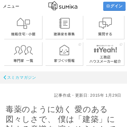
ログイン
メニュー
スミカマガジン
記事作成・更新日: 2015年 1月29日
毒薬のように効く 愛のある
図々しさで、 僕は「建築」に