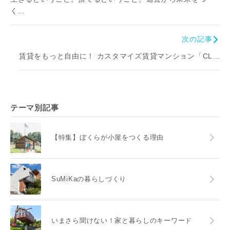
く...
次の記事
賃貸をもっと自由に！ カスタマイズ賃貸マンション「CL...
テーマ別記事
【特集】ぼくらが小屋をつくる理由
SuMiKaの暮らしづくり
いまさら聞けない！家と暮らしのキーワード