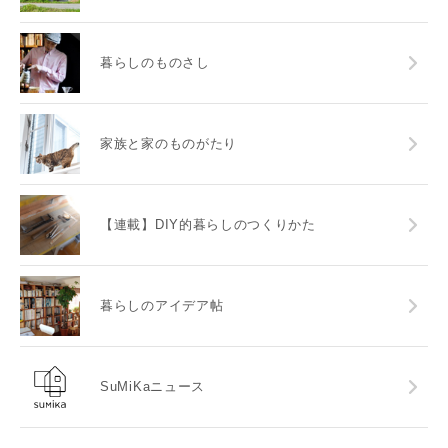
暮らしのものさし
家族と家のものがたり
【連載】DIY的暮らしのつくりかた
暮らしのアイデア帖
SuMiKaニュース