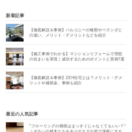
新着記事
【徹底解説＆事例】バルコニーの種類やベランダと
の違い、メリット・デメリットなどを紹介
【施工事例でわかる】マンションリフォームで理想
の住まいを実現｜成功するためのポイントと実例7選
【徹底解説＆事例】ZEH住宅とは？メリット・デメ
リットや補助金、事例も紹介
最近の人気記事
"フローリングの模様はまっすぐじゃなくてもいい？"
ふぞろいの材木たちをありのままの姿で床板にする