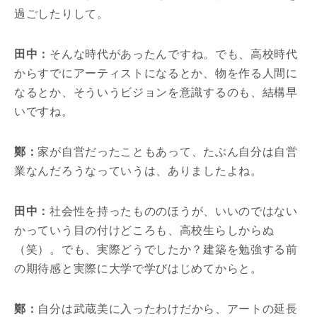
過ごしたりして。
田中：
そんな時代があったんですね。でも、高校時代
からすでにアーティストになるとか、物を作る人間に
なるとか、そういうビジョンを意識するのも、結構早
いですね。
鄭：
家が自営だったこともあって、たぶん自分は自営
業なんだろうなっていうは、ありましたよね。
田中：
社会性を持ったもののほうが、いいのではない
かっていう目の付けどころも、高校生らしからぬ
（笑）。でも、実際どうでしたか？建築を勉強する前
の期待感と実際に大学で学びはじめてからと。
鄭：
自分は武蔵美に入ったわけだから、アートの延長