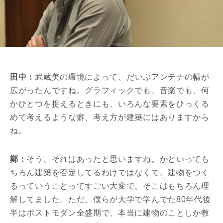
田中：
武蔵美の環境によって、だいぶアンテナの幅が
広がったんですね。グラフィックでも、音楽でも、何
かひとつを捉えるときにも、いろんな要素をひっくる
めて考えるような癖、考え方が建築にはありますから
ね。
鄭：
そう、それはあったと思いますね。かといっても
ちろん建築を否定してるわけではなくて。建物をつく
るっていうことってすごい大変で、そこはもちろん理
解してました。ただ、僕らが大学で学んでた80年代後
半はポストモダン全盛期で、本当に建物のことしか教