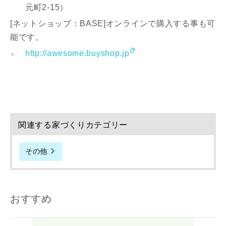
元町2-15）
[ネットショップ：BASE]オンラインで購入する事も可
能です。
http://awesome.buyshop.jp
関連する家づくりカテゴリー
その他
おすすめ