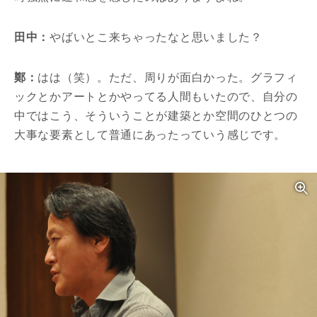
田中：
やばいとこ来ちゃったなと思いました？
鄭：
はは（笑）。ただ、周りが面白かった。グラフィ
ックとかアートとかやってる人間もいたので、自分の
中ではこう、そういうことが建築とか空間のひとつの
大事な要素として普通にあったっていう感じです。