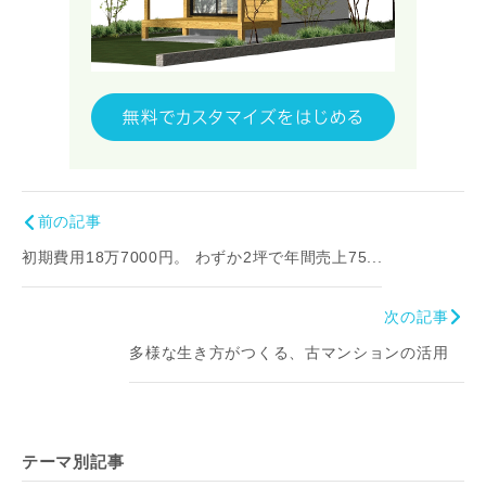
前の記事
初期費用18万7000円。 わずか2坪で年間売上75...
次の記事
多様な生き方がつくる、古マンションの活用
テーマ別記事