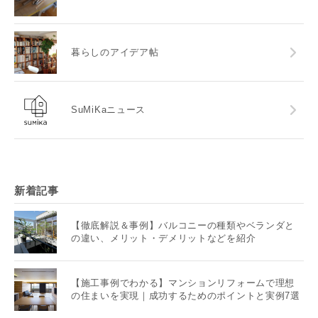
暮らしのアイデア帖
SuMiKaニュース
新着記事
【徹底解説＆事例】バルコニーの種類やベランダと
の違い、メリット・デメリットなどを紹介
【施工事例でわかる】マンションリフォームで理想
の住まいを実現｜成功するためのポイントと実例7選