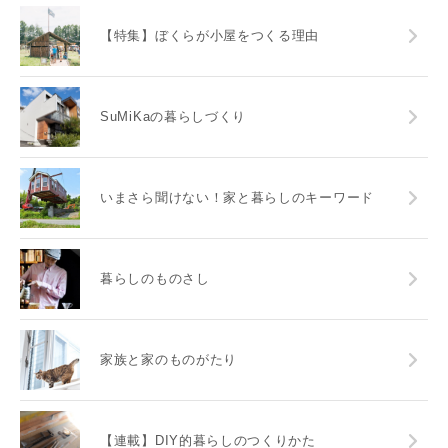
【特集】ぼくらが小屋をつくる理由
SuMiKaの暮らしづくり
いまさら聞けない！家と暮らしのキーワード
暮らしのものさし
家族と家のものがたり
【連載】DIY的暮らしのつくりかた