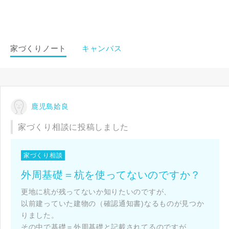
家づくりノート
キャンバス
鹿児島姶良
家づくり相談に投稿しました
家づくり相談
外周基礎＝杭を使ってないのですか？
更地に杭が残ってないか知りたいのですが、
以前建っていた建物の（確認通知書)なるものが見つか
りました。
その中で基礎＝外周基礎と記載されてるのですが