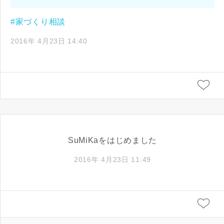
#家づくり相談
2016年 4月23日 14:40
SuMiKaをはじめました
2016年 4月23日 11:49