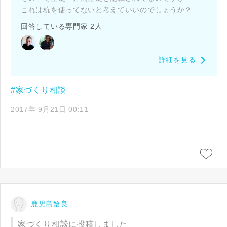
これは杭を使ってないと考えていいのでしょうか？
回答している専門家 2人
詳細を見る
#家づくり相談
2017年 9月21日 00:11
鹿児島姶良
家づくり相談に投稿しました