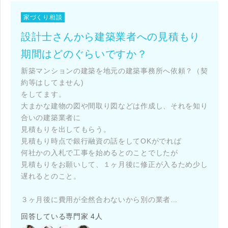
家づくり相談
設計士さんから建築業者への見積もり
期間はどのぐらいですか？
新築マンションの建築を地元の建築事務所へ依頼？（契
約等はしてません)
をしてます。
大まかな建物の図や間取り図などは作成し、それを知り
合いの建築業者に
見積もりを出してもらう。
見積もり時点で銀行融資の話をしてOKがでれば
何社かの入札で工事を始めるとのことでしたが
見積もりをお願いして、１ヶ月後に修正が入るため少し
遅れるとのこと。
３ヶ月後に費用が全然合わないから別の業者...
回答している専門家 4人