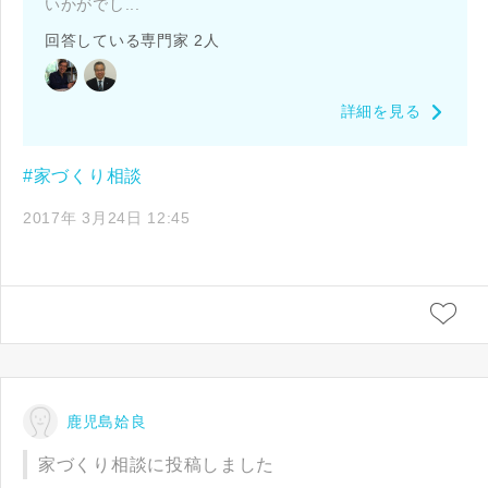
いかがでし...
回答している専門家 2人
詳細を見る
#家づくり相談
2017年 3月24日 12:45
鹿児島姶良
家づくり相談に投稿しました