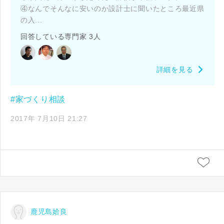
④なんでそんなに安いのか設計士に聞いたところ最近県
の入...
回答している専門家 3人
詳細を見る
#家づくり相談
2017年 7月10日 21:27
鹿児島姶良