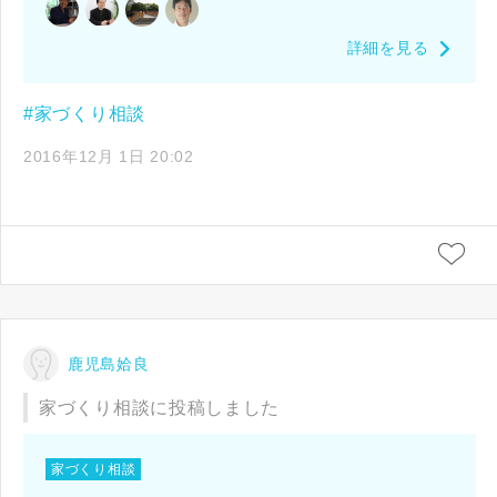
詳細を見る
#家づくり相談
2016年12月 1日 20:02
鹿児島姶良
家づくり相談に投稿しました
家づくり相談