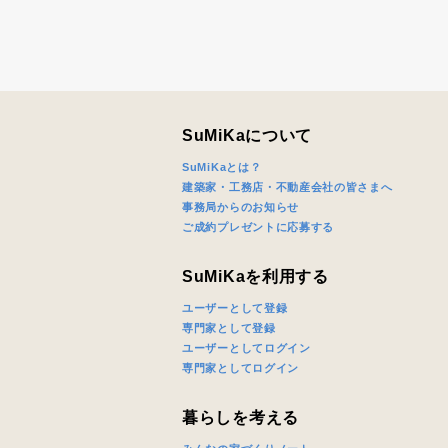
SuMiKaについて
SuMiKaとは？
建築家・工務店・不動産会社の皆さまへ
事務局からのお知らせ
ご成約プレゼントに応募する
SuMiKaを利用する
ユーザーとして登録
専門家として登録
ユーザーとしてログイン
専門家としてログイン
暮らしを考える