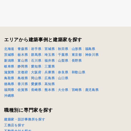
エリアから建築事例と建築家を探す
北海道
青森県
岩手県
宮城県
秋田県
山形県
福島県
茨城県
栃木県
群馬県
埼玉県
千葉県
東京都
神奈川県
新潟県
富山県
石川県
福井県
山梨県
長野県
岐阜県
静岡県
愛知県
三重県
滋賀県
京都府
大阪府
兵庫県
奈良県
和歌山県
鳥取県
島根県
岡山県
広島県
山口県
徳島県
香川県
愛媛県
高知県
福岡県
佐賀県
長崎県
熊本県
大分県
宮崎県
鹿児島県
沖縄県
職種別に専門家を探す
建築家・設計事務所を探す
工務店を探す