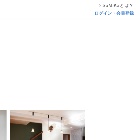
SuMiKaとは？
この専門家の資料をリクエスト
ログイン・会員登録