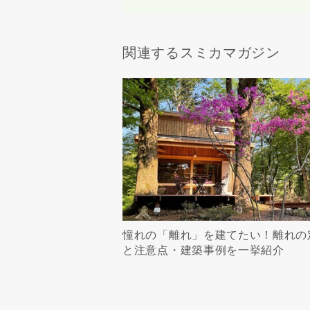
関連するスミカマガジン
憧れの「離れ」を建てたい！離れの
と注意点・建築事例を一挙紹介