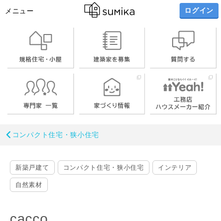
ログイン
メニュー
コンパクト住宅・狭小住宅
新築戸建て
コンパクト住宅・狭小住宅
インテリア
自然素材
cacco