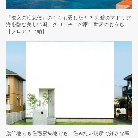
『魔女の宅急便』のキキも愛した！？ 紺碧のアドリア
海を臨む美しい国、クロアチアの家 世界のおうち
【クロアチア編】
旗竿地でも住宅密集地でも、住みたい場所で好きな暮