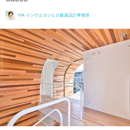
YIA イシウエヨシヒロ建築設計事務所