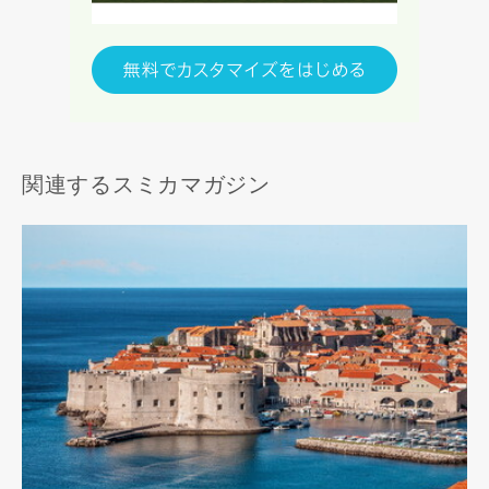
関連するスミカマガジン