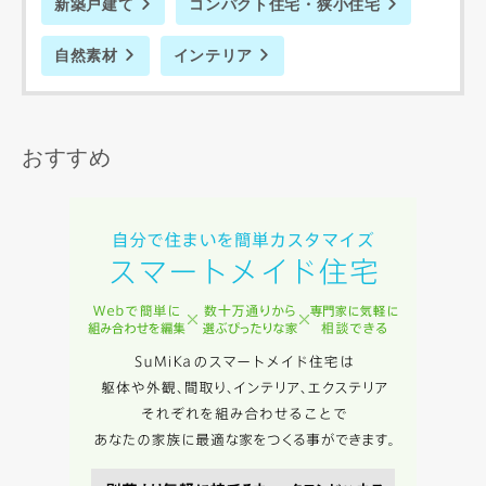
新築戸建て
コンパクト住宅・狭小住宅
自然素材
インテリア
おすすめ