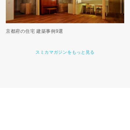
京都府の住宅 建築事例9選
スミカマガジンをもっと見る