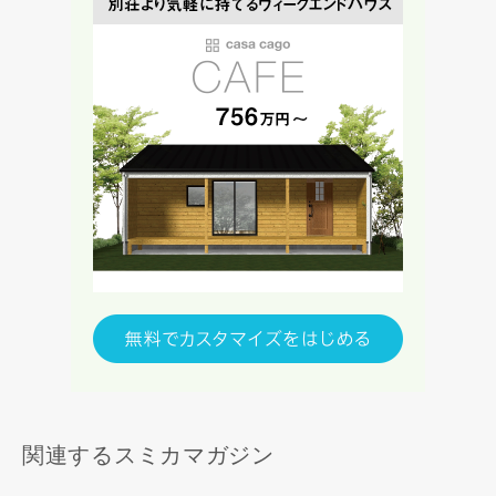
関連するスミカマガジン