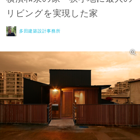
リビングを実現した家
多田建築設計事務所