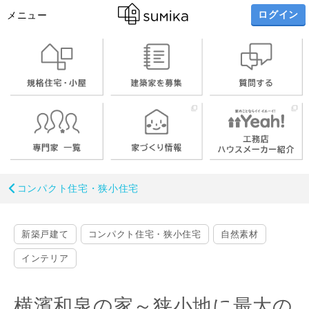
ログイン
メニュー
コンパクト住宅・狭小住宅
新築戸建て
コンパクト住宅・狭小住宅
自然素材
インテリア
横濱和泉の家～狭小地に最大の