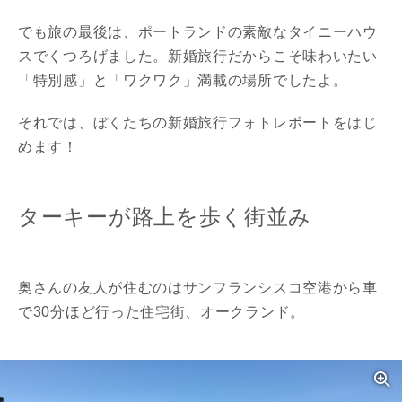
でも旅の最後は、ポートランドの素敵なタイニーハウ
スでくつろげました。新婚旅行だからこそ味わいたい
「特別感」と「ワクワク」満載の場所でしたよ。
それでは、ぼくたちの新婚旅行フォトレポートをはじ
めます！
ターキーが路上を歩く街並み
奥さんの友人が住むのはサンフランシスコ空港から車
で30分ほど行った住宅街、オークランド。