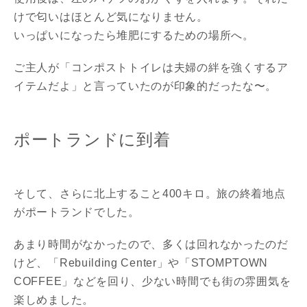
けで匂いはほとんど気になりません。
いっぱいになったら堆肥にするための場所へ。
ご主人が「コンポストトイレは夫婦の絆を強くするア
イテムだよ」と言っていたのが印象的だったな〜。
ポートランドに到着
そして、さらに北上すること400キロ。旅の終着地点
がポートランドでした。
あまり時間がなかったので、多くは回れなかったのだ
けど、「Rebuilding Center」や「STOMPTOWN
COFFEE」などを回り、少ない時間でも街の雰囲気を
楽しめました。