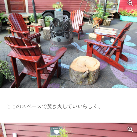
ここのスペースで焚き火していいらしく、