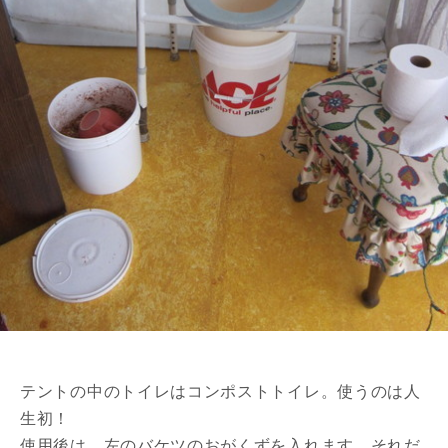
テントの中のトイレはコンポストトイレ。使うのは人
生初！
使用後は、左のバケツのおがくずを入れます。それだ