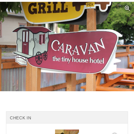
CHECK IN
写真