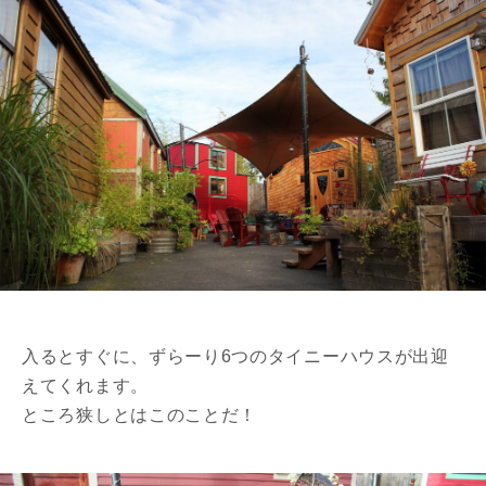
入るとすぐに、ずらーり6つのタイニーハウスが出迎
えてくれます。
ところ狭しとはこのことだ！