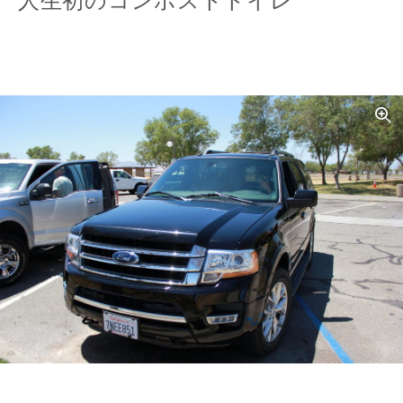
人生初のコンポストトイレ