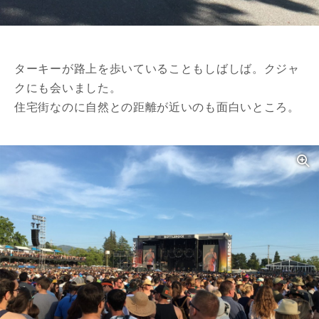
ターキーが路上を歩いていることもしばしば。クジャ
クにも会いました。
住宅街なのに自然との距離が近いのも面白いところ。