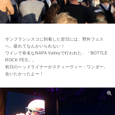
サンフランシスコに到着した翌日には、野外フェス
へ。疲れてなんかいられない！
ワインで有名なNAPA Valleyで行われた、「BOTTLE
ROCK FES」。
初日のヘッドライナーがスティーヴィー・ワンダー。
会いたかったよ〜！