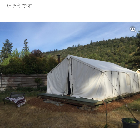
たそうです。