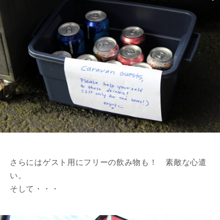
さらにはゲスト用にフリーの飲み物も！ 素敵な心遣
い。
そして・・・