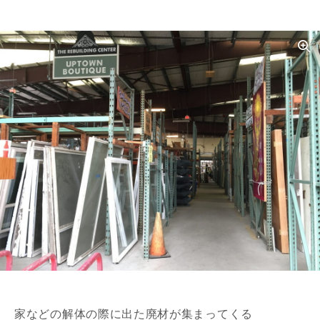
家などの解体の際に出た廃材が集まってくる