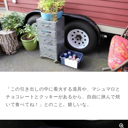
「この引き出しの中に着火する道具や、マシュマロと
チョコレートとクッキーがあるから、自由に挟んで焼
いて食べてね！」とのこと。嬉しいな。