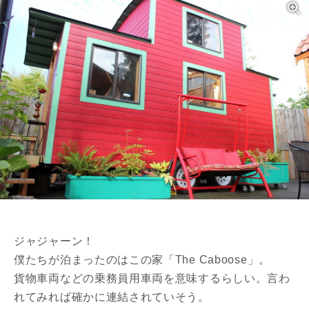
ジャジャーン！
僕たちが泊まったのはこの家「The Caboose」。
貨物車両などの乗務員用車両を意味するらしい。言わ
れてみれば確かに連結されていそう。