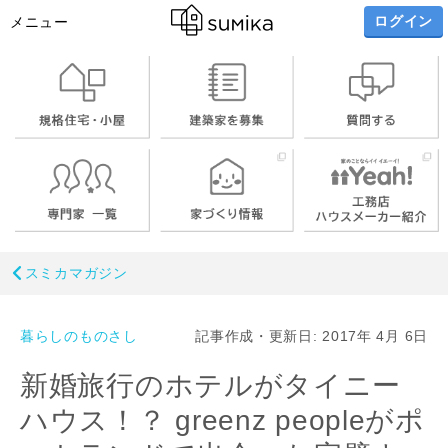
ログイン
メニュー
スミカマガジン
暮らしのものさし
記事作成・更新日: 2017年 4月 6日
新婚旅行のホテルがタイニー
ハウス！？ greenz peopleがポ