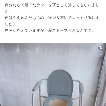
自分たちで建てたテントを宿として貸してもらいまし
た。
夜は冷え込んだものの、寝袋＆布団でぐっすり眠れま
した。
煙突が見えていますが、薪ストーブ付きなんです。