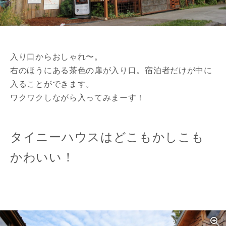
入り口からおしゃれ〜。
右のほうにある茶色の扉が入り口。宿泊者だけが中に
入ることができます。
ワクワクしながら入ってみまーす！
タイニーハウスはどこもかしこも
かわいい！