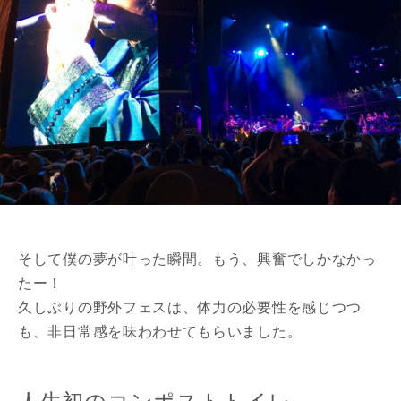
そして僕の夢が叶った瞬間。もう、興奮でしかなかっ
たー！
久しぶりの野外フェスは、体力の必要性を感じつつ
も、非日常感を味わわせてもらいました。