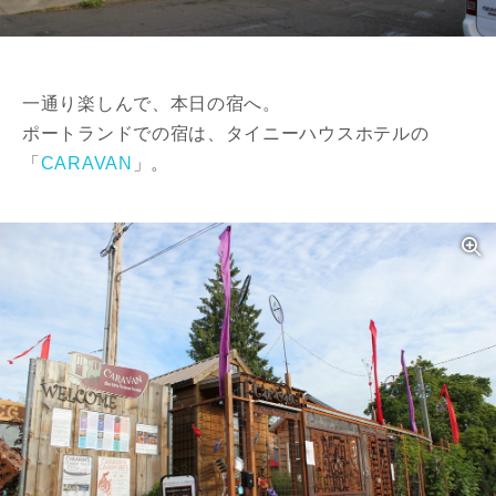
一通り楽しんで、本日の宿へ。
ポートランドでの宿は、タイニーハウスホテルの
「
CARAVAN
」。