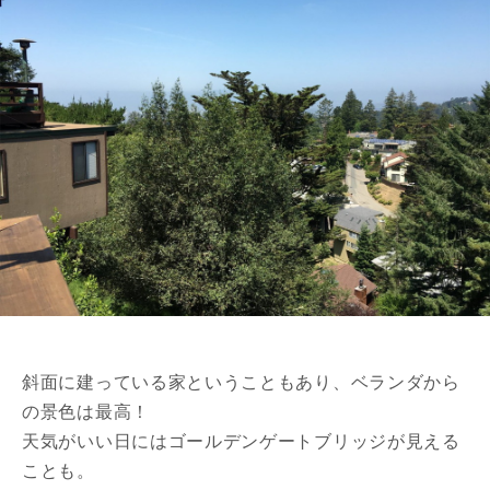
斜面に建っている家ということもあり、ベランダから
の景色は最高！
天気がいい日にはゴールデンゲートブリッジが見える
ことも。