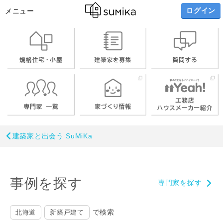
ログイン
メニュー
建築家と出会う SuMiKa
事例を探す
専門家を探す
で検索
北海道
新築戸建て