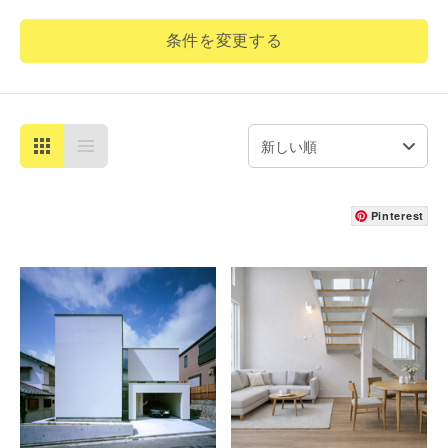
条件を変更する
Pinterest
詳細を見る
詳