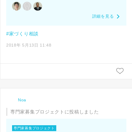
詳細を見る
#家づくり相談
2018年 5月13日 11:48
Noa
専門家募集プロジェクトに投稿しました
専門家募集プロジェクト