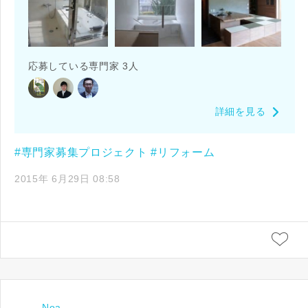
応募している専門家 3人
詳細を見る
#専門家募集プロジェクト
#リフォーム
2015年 6月29日 08:58
Noa