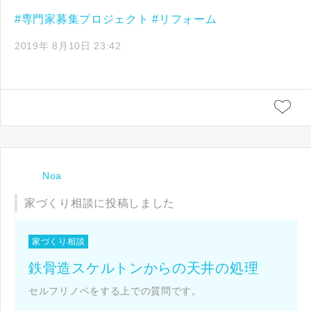
#専門家募集プロジェクト
#リフォーム
2019年 8月10日 23:42
Noa
家づくり相談に投稿しました
家づくり相談
鉄骨造スケルトンからの天井の処理
セルフリノベをする上での質問です。