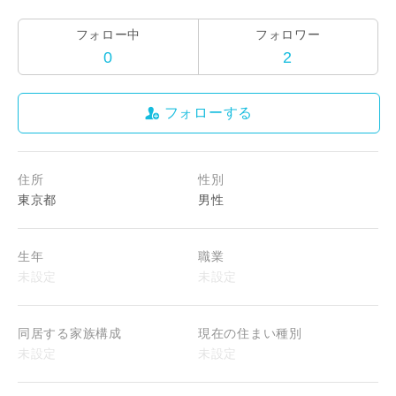
フォロー中
フォロワー
0
2
フォローする
住所
性別
東京都
男性
生年
職業
同居する家族構成
現在の住まい種別