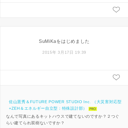
SuMiKaをはじめました
2015年 3月17日 19:39
佐山憲秀＆FUTURE POWER STUDIO Inc. （大災害対応型
+ZEH＆エネルギー自立型：特殊設計部）
なんで写真にあるキットハウスで建てないのですか？２つぐ
らい建てられ双樹ないですか？