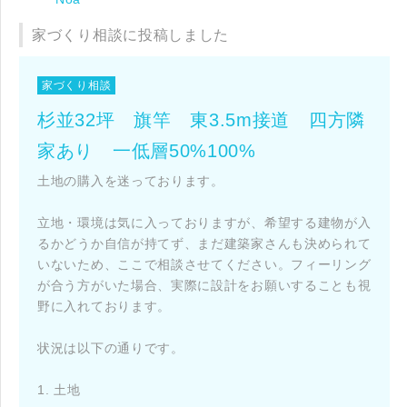
家づくり相談に投稿しました
家づくり相談
杉並32坪 旗竿 東3.5m接道 四方隣
家あり 一低層50%100%
土地の購入を迷っております。
立地・環境は気に入っておりますが、希望する建物が入
るかどうか自信が持てず、まだ建築家さんも決められて
いないため、ここで相談させてください。フィーリング
が合う方がいた場合、実際に設計をお願いすることも視
野に入れております。
状況は以下の通りです。
1. 土地