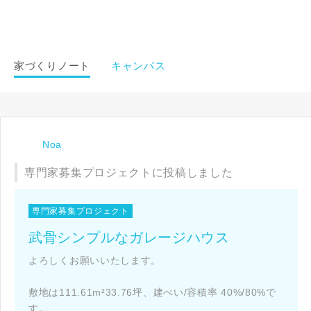
家づくりノート
キャンバス
Noa
専門家募集プロジェクトに投稿しました
専門家募集プロジェクト
武骨シンプルなガレージハウス
よろしくお願いいたします。
敷地は111.61m²33.76坪、建ぺい/容積率 40%/80%で
す。