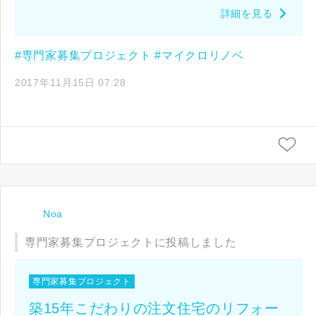
詳細を見る
#専門家募集プロジェクト
#マイクロリノベ
2017年11月15日 07:28
Noa
専門家募集プロジェクトに投稿しました
専門家募集プロジェクト
築15年こだわりの注文住宅のリフォー