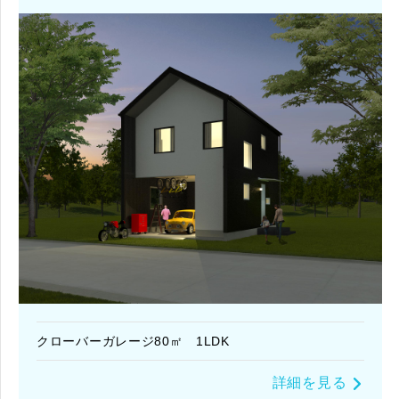
クローバーガレージ80㎡ 1LDK
詳細を見る