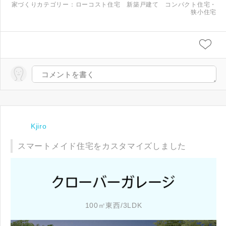
家づくりカテゴリー：
ローコスト住宅
新築戸建て
コンパクト住宅・
狭小住宅
Kjiro
スマートメイド住宅をカスタマイズしました
100㎡東西/3LDK