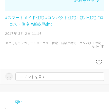
詳細を見る
#スマートメイド住宅
#コンパクト住宅・狭小住宅
#ロ
ーコスト住宅
#新築戸建て
2017年 3月 2日 11:16
家づくりカテゴリー：
ローコスト住宅
新築戸建て
コンパクト住宅・
狭小住宅
Kjiro