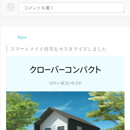
Kjiro
スマートメイド住宅をカスタマイズしました
100㎡南北/4LDK