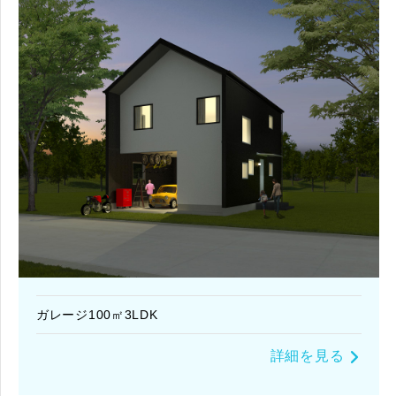
ガレージ100㎡3LDK
詳細を見る