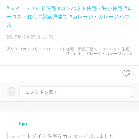
#スマートメイド住宅
#コンパクト住宅・狭小住宅
#ロ
ーコスト住宅
#新築戸建て
#ガレージ・ガレージハウ
ス
2017年 2月25日 11:31
家づくりカテゴリー：
ローコスト住宅
新築戸建て
コンパクト住宅・
狭小住宅
ガレージ・ガレージハウス
Kjiro
スマートメイド住宅をカスタマイズしました