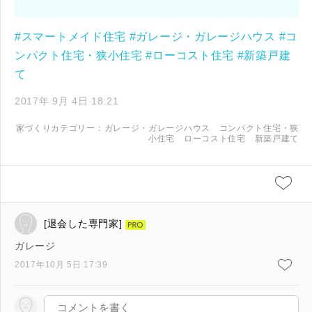
#スマートメイド住宅
#ガレージ・ガレージハウス
#コ
ンパクト住宅・狭小住宅
#ローコスト住宅
#新築戸建
て
2017年 9月 4日 18:21
家づくりカテゴリー：
ガレージ・ガレージハウス
コンパクト住宅・狭
小住宅
ローコスト住宅
新築戸建て
[退会した専門家]
ガレージ
2017年10月 5日 17:39