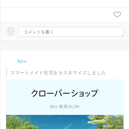
Kjiro
スマートメイド住宅をカスタマイズしました
90㎡東西/3LDK