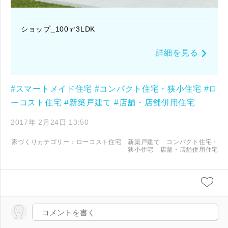
ショップ_100㎡3LDK
詳細を見る
#スマートメイド住宅
#コンパクト住宅・狭小住宅
#ロ
ーコスト住宅
#新築戸建て
#店舗・店舗併用住宅
2017年 2月24日 13:50
家づくりカテゴリー：
ローコスト住宅
新築戸建て
コンパクト住宅・
狭小住宅
店舗・店舗併用住宅