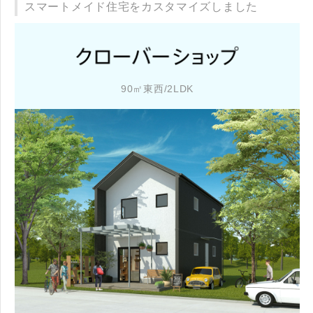
スマートメイド住宅をカスタマイズしました
90㎡東西/2LDK