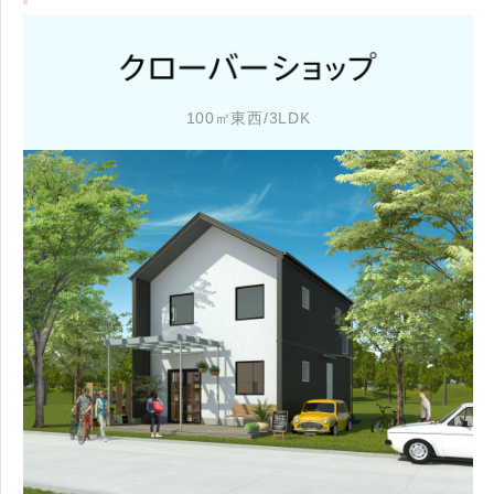
100㎡東西/3LDK