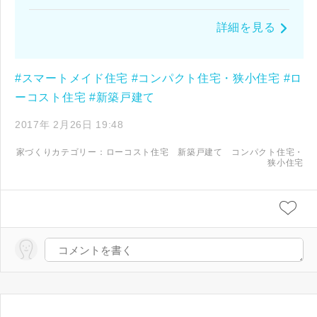
詳細を見る
#スマートメイド住宅
#コンパクト住宅・狭小住宅
#ロ
ーコスト住宅
#新築戸建て
2017年 2月26日 19:48
家づくりカテゴリー：
ローコスト住宅
新築戸建て
コンパクト住宅・
狭小住宅