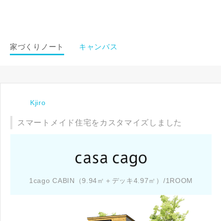
家づくりノート
キャンバス
Kjiro
スマートメイド住宅をカスタマイズしました
1cago CABIN（9.94㎡＋デッキ4.97㎡）/1ROOM