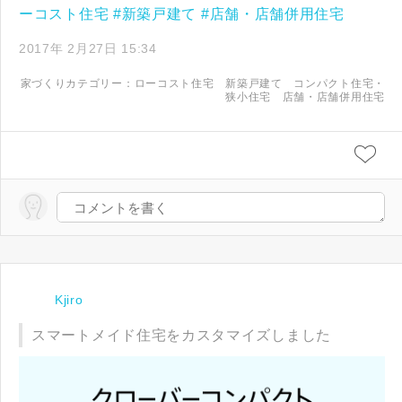
ーコスト住宅
#新築戸建て
#店舗・店舗併用住宅
2017年 2月27日 15:34
家づくりカテゴリー：
ローコスト住宅
新築戸建て
コンパクト住宅・
狭小住宅
店舗・店舗併用住宅
Kjiro
スマートメイド住宅をカスタマイズしました