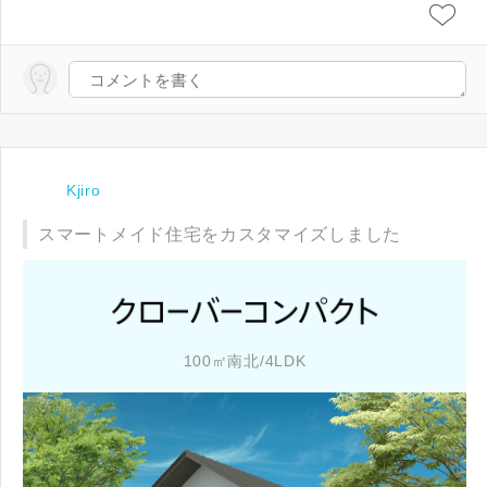
Kjiro
スマートメイド住宅をカスタマイズしました
100㎡南北/4LDK