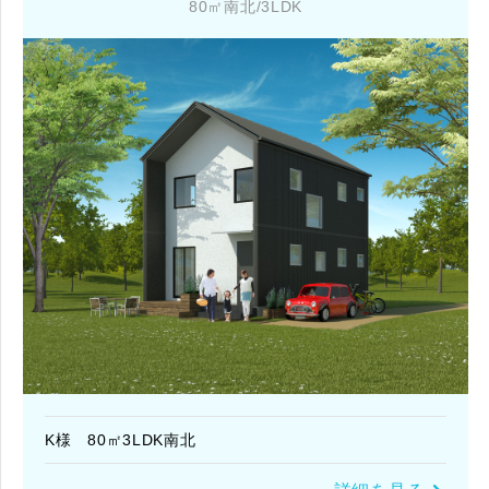
80㎡南北/3LDK
K様 80㎡3LDK南北