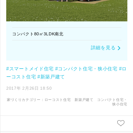
コンパクト80㎡3LDK南北
詳細を見る
#スマートメイド住宅
#コンパクト住宅・狭小住宅
#ロ
ーコスト住宅
#新築戸建て
2017年 2月26日 18:50
家づくりカテゴリー：
ローコスト住宅
新築戸建て
コンパクト住宅・
狭小住宅