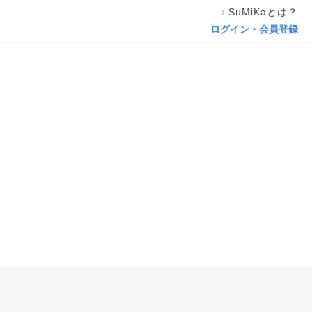
SuMiKaとは？
ログイン・会員登録