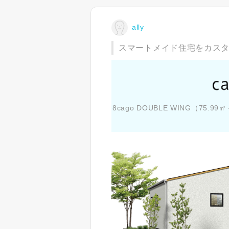
ally
スマートメイド住宅をカス
8cago DOUBLE WING（75.