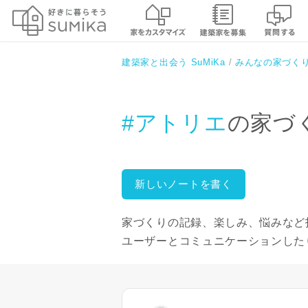
建築家と出会う SuMiKa
みんなの家づく
#アトリエ
の家づ
新しいノートを書く
家づくりの記録、楽しみ、悩みなど
ユーザーとコミュニケーションした