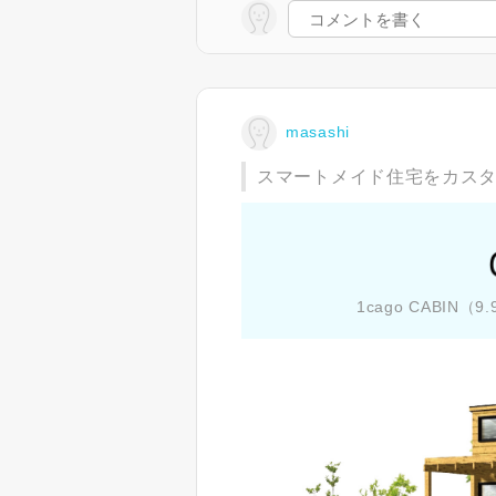
masashi
スマートメイド住宅をカス
1cago CABIN（