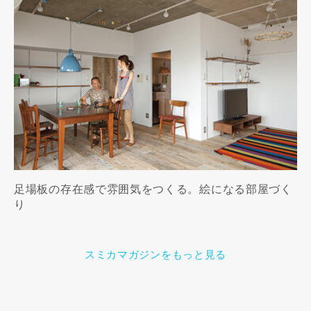
足場板の存在感で雰囲気をつくる。絵になる部屋づく
り
スミカマガジンをもっと見る
この専門家の資料をリクエスト