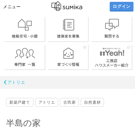
ログイン
メニュー
アトリエ
新築戸建て
アトリエ
古民家
自然素材
半島の家