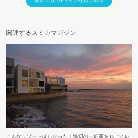
関連するスミカマガジン
こんなリゾートほしかった！海辺の一軒家を丸ごとレ