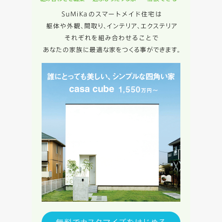
キャンセル