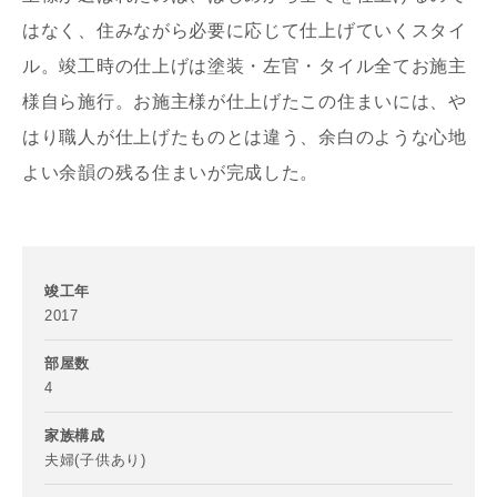
はなく、住みながら必要に応じて仕上げていくスタイ
ル。竣工時の仕上げは塗装・左官・タイル全てお施主
様自ら施行。お施主様が仕上げたこの住まいには、や
はり職人が仕上げたものとは違う、余白のような心地
よい余韻の残る住まいが完成した。
竣工年
2017
部屋数
4
家族構成
夫婦(子供あり)