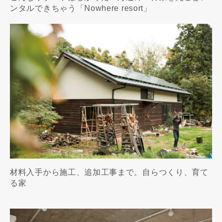
ンタルできちゃう「Nowhere resort」
材料入手から施工、追加工事まで。自らつくり、育て
る家