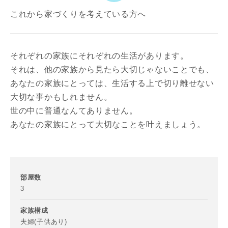
これから家づくりを考えている方へ
それぞれの家族にそれぞれの生活があります。
それは、他の家族から見たら大切じゃないことでも、
あなたの家族にとっては、生活する上で切り離せない
大切な事かもしれません。
世の中に普通なんてありません。
あなたの家族にとって大切なことを叶えましょう。
部屋数
3
家族構成
夫婦(子供あり)