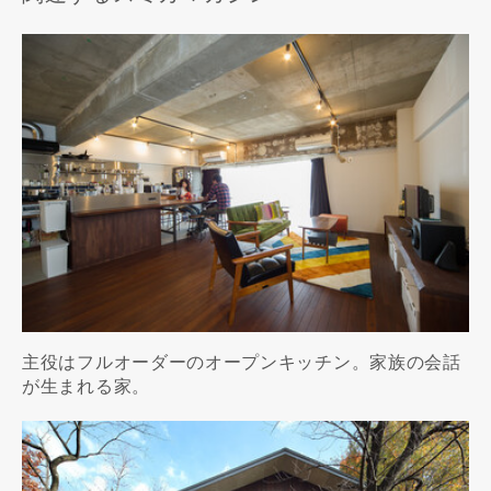
主役はフルオーダーのオープンキッチン。家族の会話
が生まれる家。