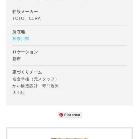
住設メーカー
TOTO、CERA
所在地
神奈川県
ロケーション
都市
家づくりチーム
名倉幸雄（元スタッフ）
かい構造設計 寺門規男
大山組
Pinterest