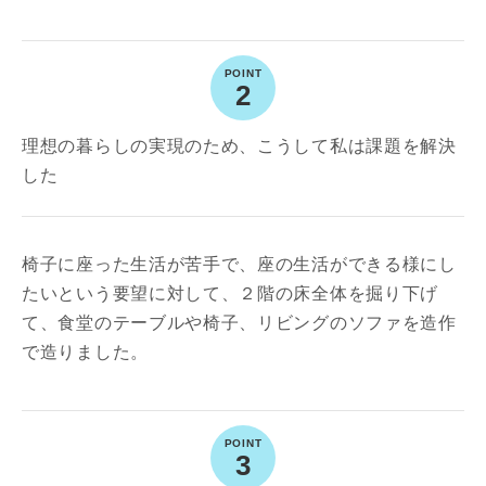
2
理想の暮らしの実現のため、こうして私は課題を解決
した
椅子に座った生活が苦手で、座の生活ができる様にし
たいという要望に対して、２階の床全体を掘り下げ
て、食堂のテーブルや椅子、リビングのソファを造作
で造りました。
3