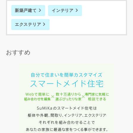
新築戸建て
インテリア
エクステリア
おすすめ