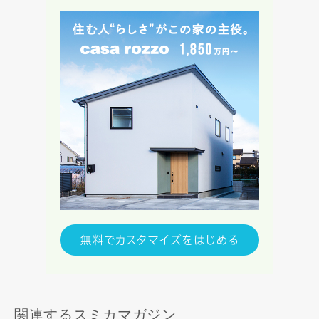
関連するスミカマガジン