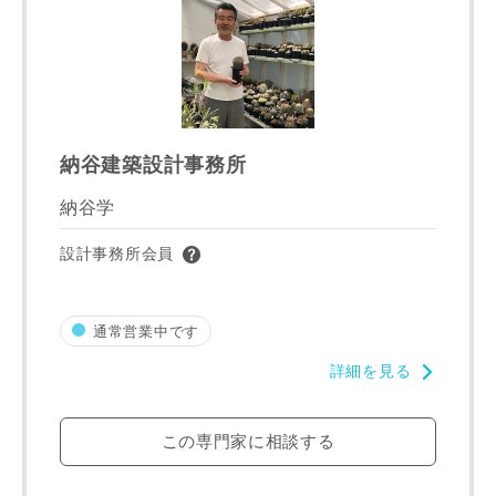
納谷建築設計事務所
納谷学
設計事務所会員
通常営業中です
詳細を見る
この専門家に相談する