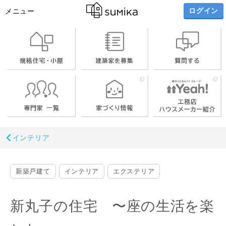
ログイン
メニュー
インテリア
新築戸建て
インテリア
エクステリア
新丸子の住宅 〜座の生活を楽