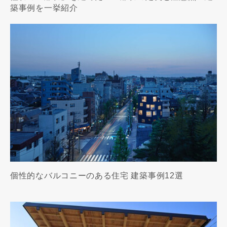
築事例を一挙紹介
個性的なバルコニーのある住宅 建築事例12選