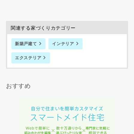
キャンセル
関連する家づくりカテゴリー
新築戸建て
インテリア
エクステリア
おすすめ