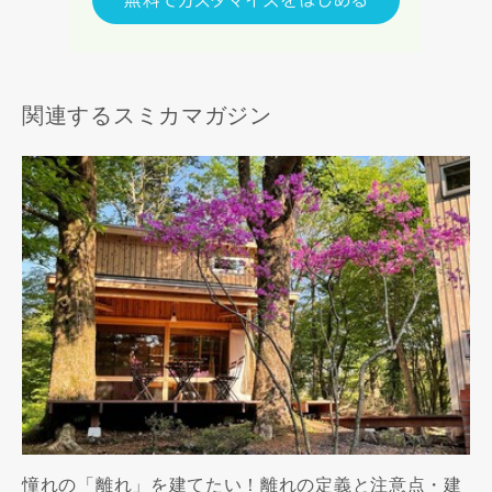
関連するスミカマガジン
憧れの「離れ」を建てたい！離れの定義と注意点・建