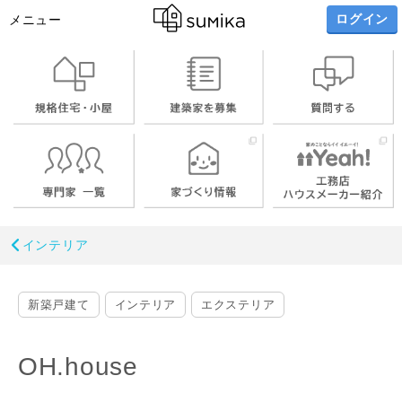
ログイン
メニュー
インテリア
新築戸建て
インテリア
エクステリア
OH.house