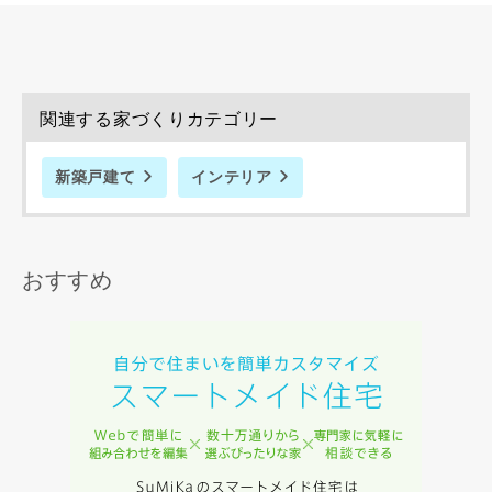
関連する家づくりカテゴリー
新築戸建て
インテリア
おすすめ