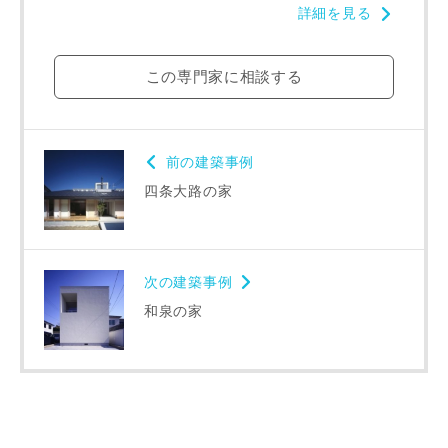
詳細を見る
この専門家に相談する
前の建築事例
四条大路の家
次の建築事例
和泉の家