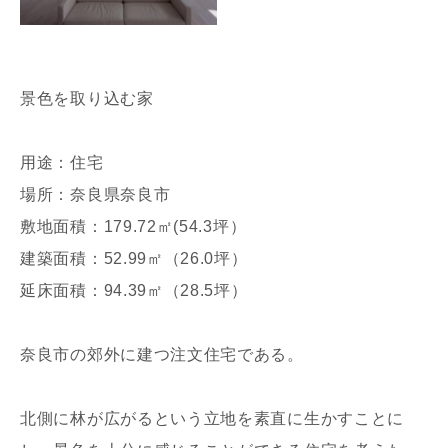
景色を取り込む家
用途：住宅
場所：奈良県奈良市
敷地面積：179.72㎡(54.3坪）
建築面積：52.99㎡（26.0坪）
延床面積：94.39㎡（28.5坪）
奈良市の郊外に建つ注文住宅である。
北側に林が広がるという立地を素直に生かすことに