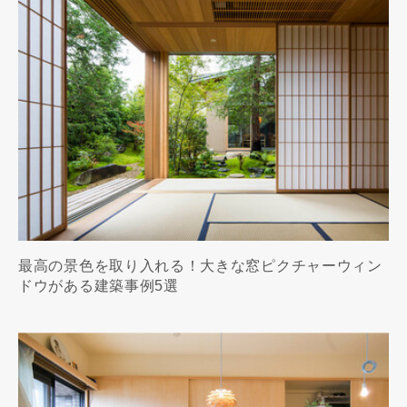
最高の景色を取り入れる！大きな窓ピクチャーウィン
ドウがある建築事例5選