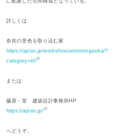
に配慮した空間構成となっている。
詳しくは
奈良の景色を取り込む家
https://aplan.jp/works/houseintomigaoka/?
category=all
または
藤原・室 建築設計事務所HP
https://aplan.jp/
へどうぞ。