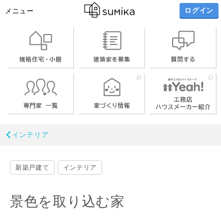
ログイン
メニュー
インテリア
新築戸建て
インテリア
景色を取り込む家