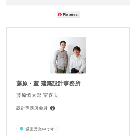
Pinterest
藤原・室 建築設計事務所
藤原慎太郎 室喜夫
設計事務所会員
通常営業中です