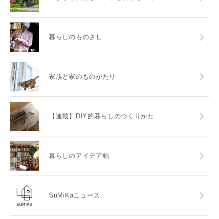
暮らしのものさし
家族と家のものがたり
【連載】DIY的暮らしのつくりかた
暮らしのアイデア帖
SuMiKaニュース