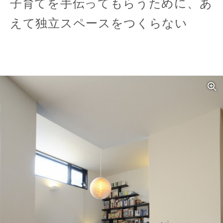
子育てを手伝ってもらうために、あ
えて独立スペースをつくらない