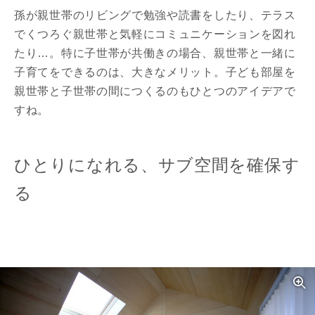
孫が親世帯のリビングで勉強や読書をしたり、テラス
でくつろぐ親世帯と気軽にコミュニケーションを図れ
たり…。特に子世帯が共働きの場合、親世帯と一緒に
子育てをできるのは、大きなメリット。子ども部屋を
親世帯と子世帯の間につくるのもひとつのアイデアで
すね。
ひとりになれる、サブ空間を確保す
る