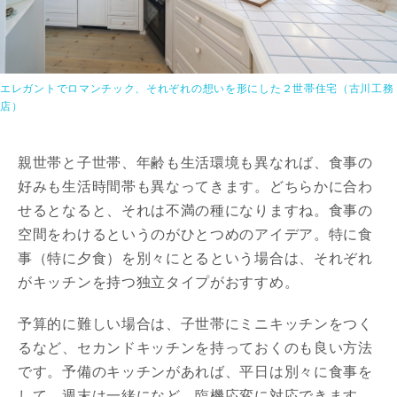
エレガントでロマンチック、それぞれの想いを形にした２世帯住宅（古川工務
店）
親世帯と子世帯、年齢も生活環境も異なれば、食事の
好みも生活時間帯も異なってきます。どちらかに合わ
せるとなると、それは不満の種になりますね。食事の
空間をわけるというのがひとつめのアイデア。特に食
事（特に夕食）を別々にとるという場合は、それぞれ
がキッチンを持つ独立タイプがおすすめ。
予算的に難しい場合は、子世帯にミニキッチンをつく
るなど、セカンドキッチンを持っておくのも良い方法
です。予備のキッチンがあれば、平日は別々に食事を
して、週末は一緒になど、臨機応変に対応できます