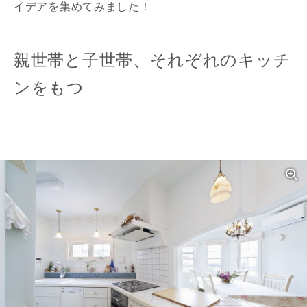
イデアを集めてみました！
親世帯と子世帯、それぞれのキッチ
ンをもつ