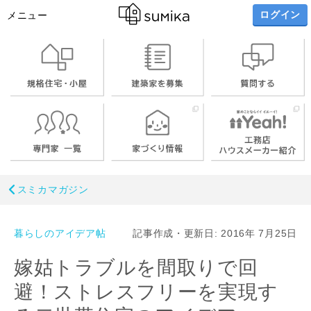
ログイン
メニュー
スミカマガジン
暮らしのアイデア帖
記事作成・更新日: 2016年 7月25日
嫁姑トラブルを間取りで回
避！ストレスフリーを実現す