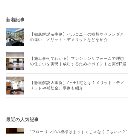
新着記事
【徹底解説＆事例】バルコニーの種類やベランダと
の違い、メリット・デメリットなどを紹介
【施工事例でわかる】マンションリフォームで理想
の住まいを実現｜成功するためのポイントと実例7選
【徹底解説＆事例】ZEH住宅とは？メリット・デメ
リットや補助金、事例も紹介
最近の人気記事
"フローリングの模様はまっすぐじゃなくてもいい？"