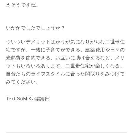
えそうですね。
いかがでしたでしょうか？
ついついデメリットばかりが気になりがちな二世帯住
宅ですが、一緒に子育てができる、建築費用や日々の
光熱費を節約できる、お互いに助け合えるなど、メリ
ットもいろいろあります。二世帯住宅が楽しくなる、
自分たちのライフスタイルに合った間取りをみつけて
みてください。
Text SuMiKa編集部