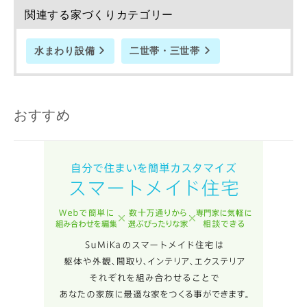
関連する家づくりカテゴリー
水まわり設備
二世帯・三世帯
おすすめ