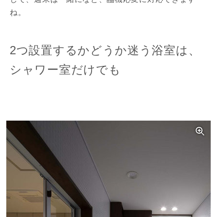
ね。
2つ設置するかどうか迷う浴室は、
シャワー室だけでも