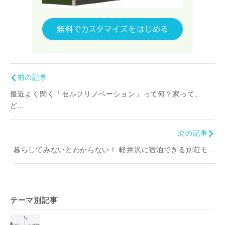
前の記事
最近よく聞く「セルフリノベーション」って何？家って、
ど...
次の記事
暮らしてみないとわからない！ 軽井沢に宿泊できる別荘モ...
テーマ別記事