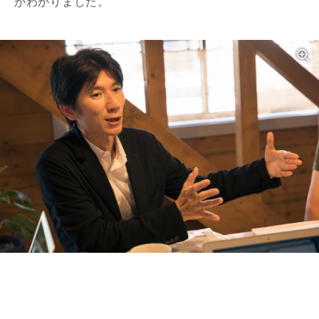
がわかりました。