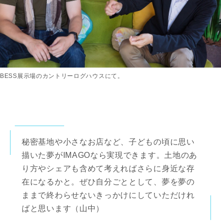
BESS展示場のカントリーログハウスにて。
秘密基地や小さなお店など、子どもの頃に思い
描いた夢がIMAGOなら実現できます。土地のあ
り方やシェアも含めて考えればさらに身近な存
在になるかと。ぜひ自分ごととして、夢を夢の
ままで終わらせないきっかけにしていただけれ
ばと思います（山中）