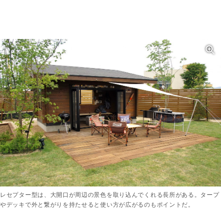
レセプター型は、大開口が周辺の景色を取り込んでくれる長所がある。タープ
やデッキで外と繋がりを持たせると使い方が広がるのもポイントだ。