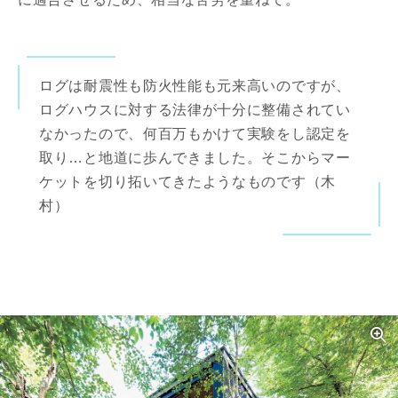
ログは耐震性も防火性能も元来高いのですが、
ログハウスに対する法律が十分に整備されてい
なかったので、何百万もかけて実験をし認定を
取り…と地道に歩んできました。そこからマー
ケットを切り拓いてきたようなものです（木
村）