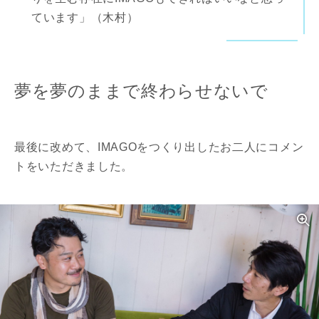
ています」（木村）
夢を夢のままで終わらせないで
最後に改めて、IMAGOをつくり出したお二人にコメン
トをいただきました。