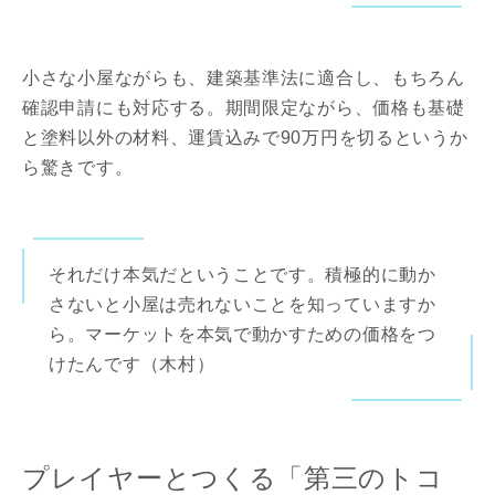
小さな小屋ながらも、建築基準法に適合し、もちろん
確認申請にも対応する。期間限定ながら、価格も基礎
と塗料以外の材料、運賃込みで90万円を切るというか
ら驚きです。
それだけ本気だということです。積極的に動か
さないと小屋は売れないことを知っていますか
ら。マーケットを本気で動かすための価格をつ
けたんです（木村）
プレイヤーとつくる「第三のトコ