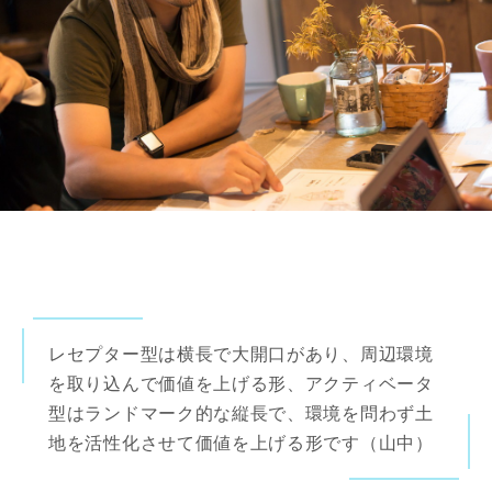
レセプター型は横長で大開口があり、周辺環境
を取り込んで価値を上げる形、アクティベータ
型はランドマーク的な縦長で、環境を問わず土
地を活性化させて価値を上げる形です（山中）