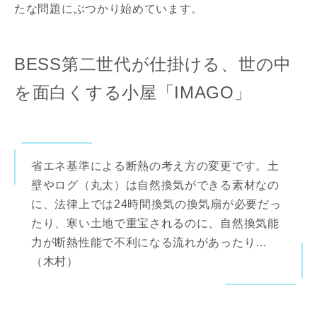
たな問題にぶつかり始めています。
BESS第二世代が仕掛ける、世の中
を面白くする小屋「IMAGO」
省エネ基準による断熱の考え方の変更です。土
壁やログ（丸太）は自然換気ができる素材なの
に、法律上では24時間換気の換気扇が必要だっ
たり、寒い土地で重宝されるのに、自然換気能
力が断熱性能で不利になる流れがあったり…
（木村）