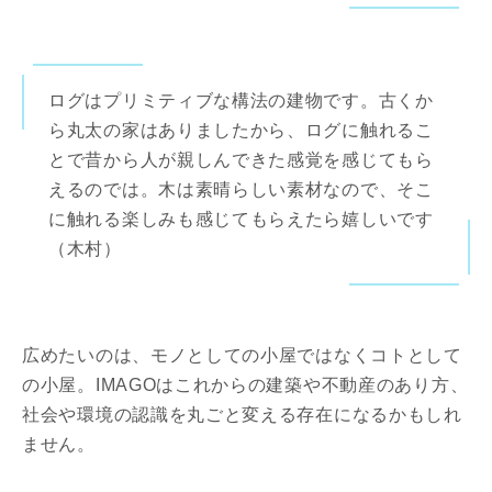
ログはプリミティブな構法の建物です。古くか
ら丸太の家はありましたから、ログに触れるこ
とで昔から人が親しんできた感覚を感じてもら
えるのでは。木は素晴らしい素材なので、そこ
に触れる楽しみも感じてもらえたら嬉しいです
（木村）
広めたいのは、モノとしての小屋ではなくコトとして
の小屋。IMAGOはこれからの建築や不動産のあり方、
社会や環境の認識を丸ごと変える存在になるかもしれ
ません。