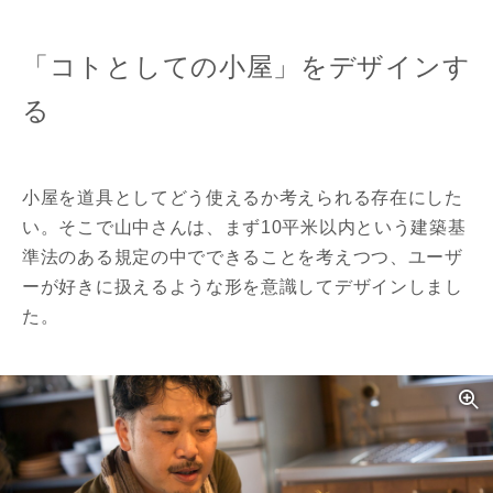
「コトとしての小屋」をデザインす
る
小屋を道具としてどう使えるか考えられる存在にした
い。そこで山中さんは、まず10平米以内という建築基
準法のある規定の中でできることを考えつつ、ユーザ
ーが好きに扱えるような形を意識してデザインしまし
た。