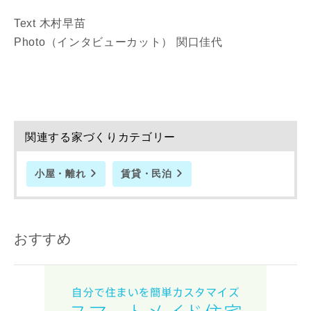
Text 木村早苗
Photo（インタビューカット） 関口佳代
関連する家づくりカテゴリー
小屋・離れ
賃貸・民泊
おすすめ