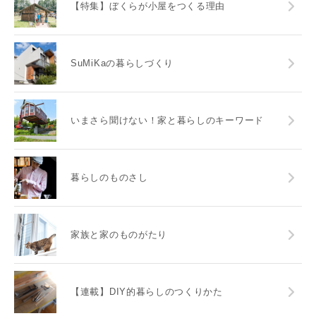
【特集】ぼくらが小屋をつくる理由
SuMiKaの暮らしづくり
いまさら聞けない！家と暮らしのキーワード
暮らしのものさし
家族と家のものがたり
【連載】DIY的暮らしのつくりかた