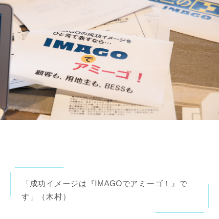
「成功イメージは『IMAGOでアミーゴ！』で
す」（木村）