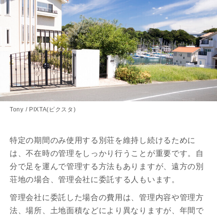
Tony / PIXTA(ピクスタ)
特定の期間のみ使用する別荘を維持し続けるために
は、不在時の管理をしっかり行うことが重要です。自
分で足を運んで管理する方法もありますが、遠方の別
荘地の場合、管理会社に委託する人もいます。
管理会社に委託した場合の費用は、管理内容や管理方
法、場所、土地面積などにより異なりますが、年間で