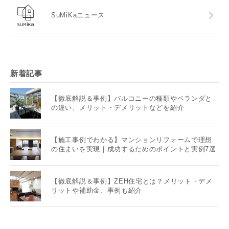
SuMiKaニュース
新着記事
【徹底解説＆事例】バルコニーの種類やベランダと
の違い、メリット・デメリットなどを紹介
【施工事例でわかる】マンションリフォームで理想
の住まいを実現｜成功するためのポイントと実例7選
【徹底解説＆事例】ZEH住宅とは？メリット・デメ
リットや補助金、事例も紹介