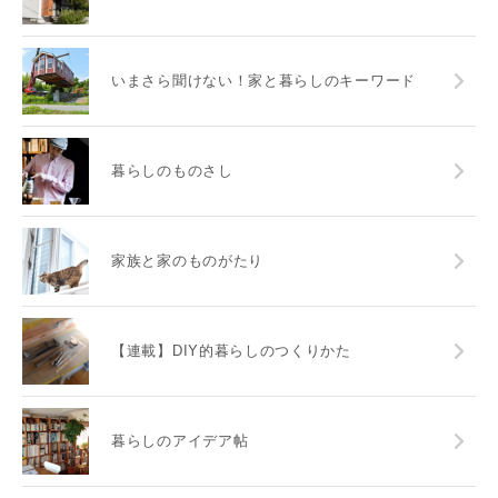
いまさら聞けない！家と暮らしのキーワード
暮らしのものさし
家族と家のものがたり
【連載】DIY的暮らしのつくりかた
暮らしのアイデア帖