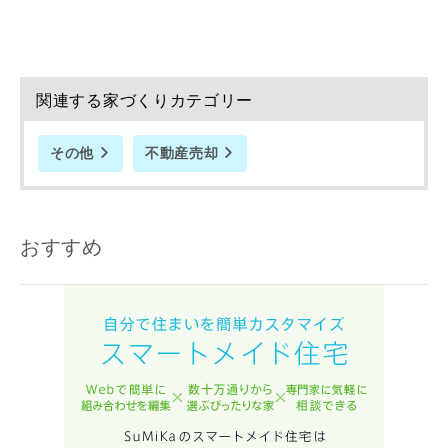
関連する家づくりカテゴリー
その他
不動産売却
おすすめ