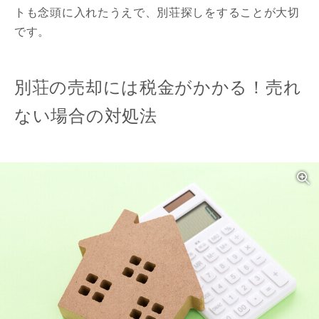
トも念頭に入れたうえで、別荘探しをすることが大切
です。
別荘の売却には税金がかかる！売れ
ない場合の対処法