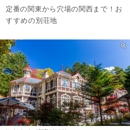
定番の関東から穴場の関西まで！お
すすめの別荘地