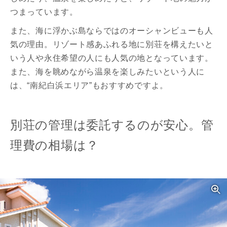
つまっています。
また、海に浮かぶ島ならではのオーシャンビューも人
気の理由。リゾート感あふれる地に別荘を構えたいと
いう人や永住希望の人にも人気の地となっています。
また、海を眺めながら温泉を楽しみたいという人に
は、“南紀白浜エリア”もおすすめですよ。
別荘の管理は委託するのが安心。管
理費の相場は？