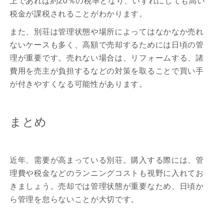
上であれば約20％の税率となり、いずれにしても高い
税金が課税されることがわかります。
また、別荘は管理状態や場所によってはなかなか売れ
ないケースも多く、高額で売却するためには日頃の管
理が重要です。売れない場合は、リフォームする、諸
費用を売主が負担するなどの対策を取ることで買い手
が付きやすくなる可能性があります。
まとめ
近年、需要が高まっている別荘。購入する際には、管
理費や税金などのランニングコストも視野に入れてお
きましょう。売却では管理状態が重要なため、日頃か
ら管理を怠らないことが大切です。