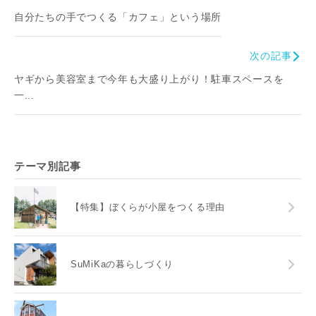
自分たちの手でつくる「カフェ」という場所
次の記事
ヤギから美容室まで今年も大盛り上がり！駐車スペースを
一...
テーマ別記事
【特集】ぼくらが小屋をつくる理由
SuMiKaの暮らしづくり