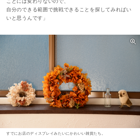
ことには変わりないので、
自分のできる範囲で挑戦できることを探してみればい
いと思うんです」
すでにお店のディスプレイみたいにかわいい雑貨たち。