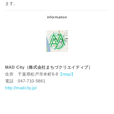
ます。
information
MAD City（株式会社まちづクリエイティブ）
住所 千葉県松戸市本町6-8
【map】
電話 047-710-5861
http://madcity.jp/