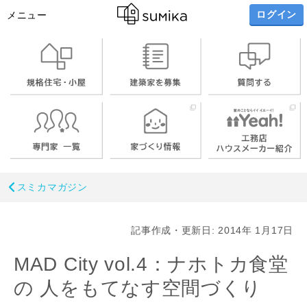
ログイン
メニュー
スミカマガジン
記事作成・更新日: 2014年 1月17日
MAD City vol.4：ナホトカ食堂
の 人をもてなす空間づくり