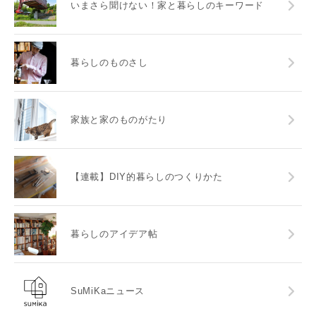
いまさら聞けない！家と暮らしのキーワード
暮らしのものさし
家族と家のものがたり
【連載】DIY的暮らしのつくりかた
暮らしのアイデア帖
SuMiKaニュース