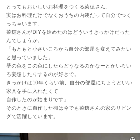
とってもおいしいお料理をつくる菜穂さん。
実はお料理だけでなくおうちの内装だって自分でつく
っちゃいます。
菜穂さんがDIYを始めたのはどういうきっかけだった
んでしょうか。
「もともと小さいころから自分の部屋を変えてみたい
と思っていました。
壁の色をこの色にしたらどうなるのかなーとかいろい
ろ妄想したりするのが好きで。
きっかけは10年くらい前、自分の部屋にちょうどいい
家具を手に入れたくて
自作したのが始まりです」
そのときに自作した棚は今でも菜穂さんの家のリビン
グで活躍しています。