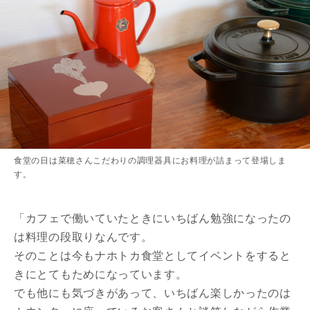
食堂の日は菜穂さんこだわりの調理器具にお料理が詰まって登場しま
す。
「カフェで働いていたときにいちばん勉強になったの
は料理の段取りなんです。
そのことは今もナホトカ食堂としてイベントをすると
きにとてもためになっています。
でも他にも気づきがあって、いちばん楽しかったのは