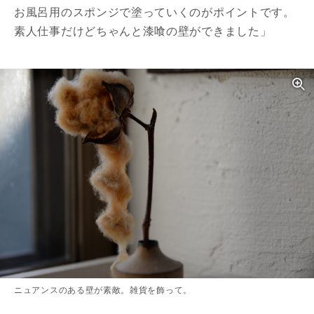
お風呂用のスポンジで塗っていくのがポイントです。
素人仕事だけどちゃんと漆喰の壁ができました」
ニュアンスのある壁が素敵。雑貨を飾って。