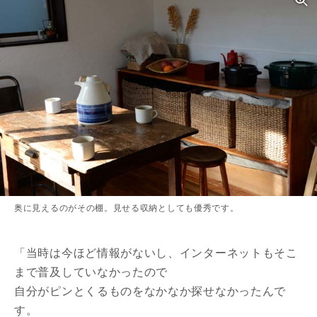
奥に見えるのがその棚。見せる収納としても優秀です。
「当時は今ほど情報がないし、インターネットもそこ
まで普及していなかったので
自分がピンとくるものをなかなか探せなかったんで
す。