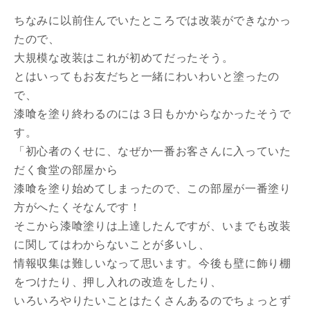
ちなみに以前住んでいたところでは改装ができなかっ
たので、
大規模な改装はこれが初めてだったそう。
とはいってもお友だちと一緒にわいわいと塗ったの
で、
漆喰を塗り終わるのには３日もかからなかったそうで
す。
「初心者のくせに、なぜか一番お客さんに入っていた
だく食堂の部屋から
漆喰を塗り始めてしまったので、この部屋が一番塗り
方がへたくそなんです！
そこから漆喰塗りは上達したんですが、いまでも改装
に関してはわからないことが多いし、
情報収集は難しいなって思います。今後も壁に飾り棚
をつけたり、押し入れの改造をしたり、
いろいろやりたいことはたくさんあるのでちょっとず