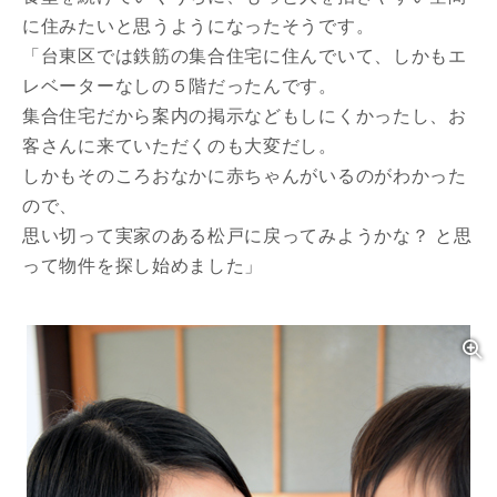
に住みたいと思うようになったそうです。
「台東区では鉄筋の集合住宅に住んでいて、しかもエ
レベーターなしの５階だったんです。
集合住宅だから案内の掲示などもしにくかったし、お
客さんに来ていただくのも大変だし。
しかもそのころおなかに赤ちゃんがいるのがわかった
ので、
思い切って実家のある松戸に戻ってみようかな？ と思
って物件を探し始めました」