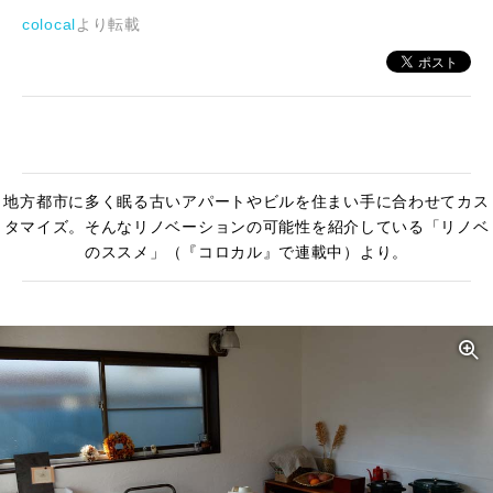
colocal
より転載
地方都市に多く眠る古いアパートやビルを住まい手に合わせてカス
タマイズ。そんなリノベーションの可能性を紹介している「リノベ
のススメ」（『コロカル』で連載中）より。