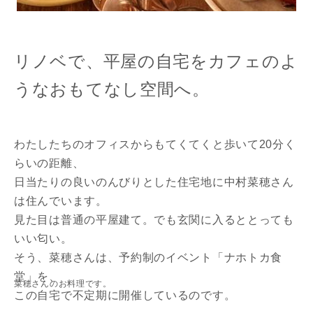
リノベで、平屋の自宅をカフェのよ
うなおもてなし空間へ。
わたしたちのオフィスからもてくてくと歩いて20分く
らいの距離、
日当たりの良いのんびりとした住宅地に中村菜穂さん
は住んでいます。
見た目は普通の平屋建て。でも玄関に入るととっても
いい匂い。
そう、菜穂さんは、予約制のイベント「ナホトカ食
堂」を、
菜穂さんのお料理です。
この自宅で不定期に開催しているのです。