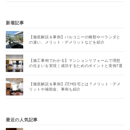
新着記事
【徹底解説＆事例】バルコニーの種類やベランダと
の違い、メリット・デメリットなどを紹介
【施工事例でわかる】マンションリフォームで理想
の住まいを実現｜成功するためのポイントと実例7選
【徹底解説＆事例】ZEH住宅とは？メリット・デメ
リットや補助金、事例も紹介
最近の人気記事