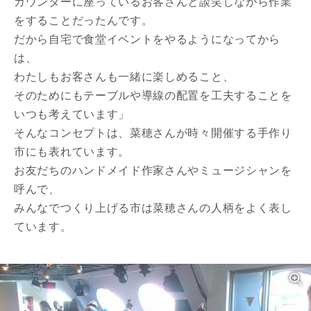
カウンターに座っているお客さんと談笑しながら作業
をすることだったんです。
だから自宅で食堂イベントをやるようになってから
は、
わたしもお客さんも一緒に楽しめること、
そのためにもテーブルや導線の配置を工夫することを
いつも考えています」
そんなコンセプトは、菜穂さんが時々開催する手作り
市にも表れています。
お友だちのハンドメイド作家さんやミュージシャンを
呼んで、
みんなでつくり上げる市は菜穂さんの人柄をよく表し
ています。