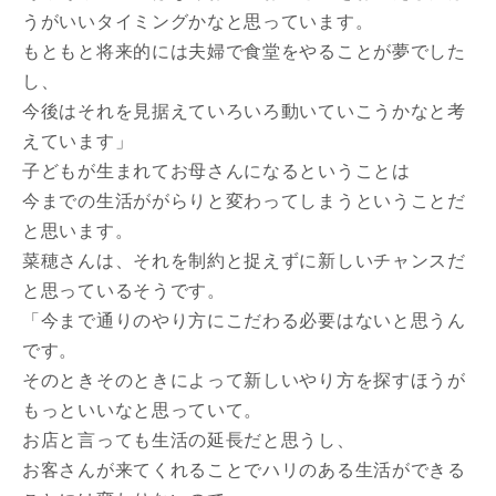
うがいいタイミングかなと思っています。
もともと将来的には夫婦で食堂をやることが夢でした
し、
今後はそれを見据えていろいろ動いていこうかなと考
えています」
子どもが生まれてお母さんになるということは
今までの生活ががらりと変わってしまうということだ
と思います。
菜穂さんは、それを制約と捉えずに新しいチャンスだ
と思っているそうです。
「今まで通りのやり方にこだわる必要はないと思うん
です。
そのときそのときによって新しいやり方を探すほうが
もっといいなと思っていて。
お店と言っても生活の延長だと思うし、
お客さんが来てくれることでハリのある生活ができる