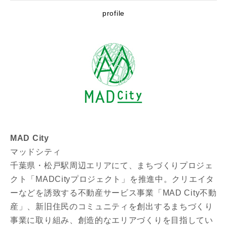
profile
MAD City
マッドシティ
千葉県・松戸駅周辺エリアにて、まちづくりプロジェ
クト「MADCityプロジェクト」を推進中。クリエイタ
ーなどを誘致する不動産サービス事業「MAD City不動
産」、新旧住民のコミュニティを創出するまちづくり
事業に取り組み、創造的なエリアづくりを目指してい