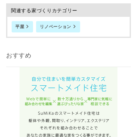
関連する家づくりカテゴリー
平屋
リノベーション
おすすめ