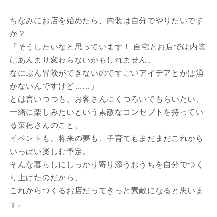
ちなみにお店を始めたら、内装は自分でやりたいです
か？
「そうしたいなと思っています！ 自宅とお店では内装
はあんまり変わらないかもしれません。
なにぶん冒険ができないのですごいアイデアとかは湧
かないんですけど……」
とは言いつつも、お客さんにくつろいでもらいたい、
一緒に楽しみたいという素敵なコンセプトを持ってい
る菜穂さんのこと。
イベントも、将来の夢も、子育てもまだまだこれから
いっぱい楽しむ予定。
そんな暮らしにしっかり寄り添うおうちを自分でつく
り上げたのだから、
これからつくるお店だってきっと素敵になると思いま
す。