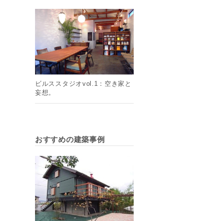
ビルススタジオvol.1：空き家と
妄想。
おすすめの建築事例