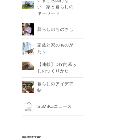
いまさら聞けな
い！家と暮らしの
キーワード
暮らしのものさし
家族と家のものが
たり
【連載】DIY的暮ら
しのつくりかた
暮らしのアイデア
帖
SuMiKaニュース