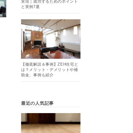
実現｜成功するためのポイント
と実例7選
【徹底解説＆事例】ZEH住宅と
は？メリット・デメリットや補
助金、事例も紹介
最近の人気記事