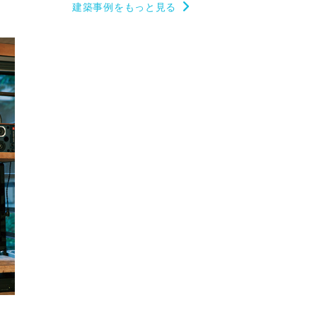
建築事例をもっと見る