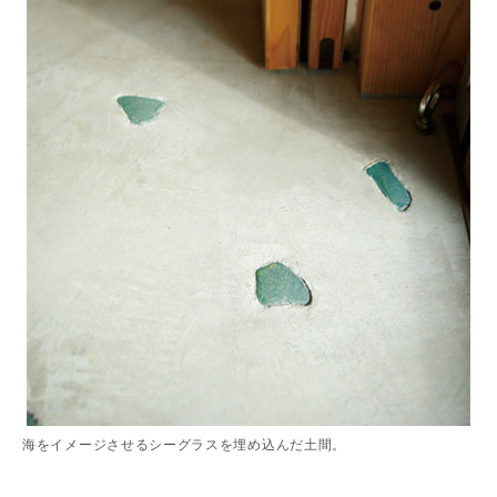
海をイメージさせるシーグラスを埋め込んだ土間。