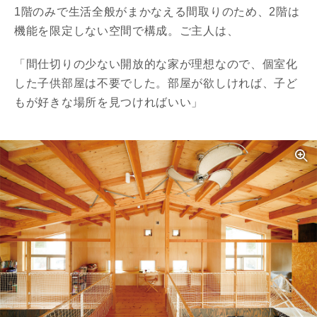
1階のみで生活全般がまかなえる間取りのため、2階は
機能を限定しない空間で構成。ご主人は、
「間仕切りの少ない開放的な家が理想なので、個室化
した子供部屋は不要でした。部屋が欲しければ、子ど
もが好きな場所を見つければいい」