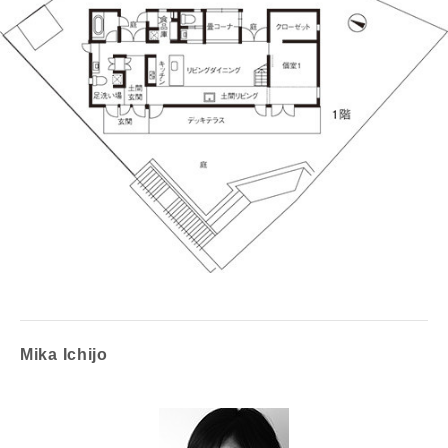
Mika Ichijo