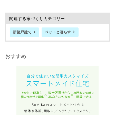
関連する家づくりカテゴリー
新築戸建て
ペットと暮らす
おすすめ