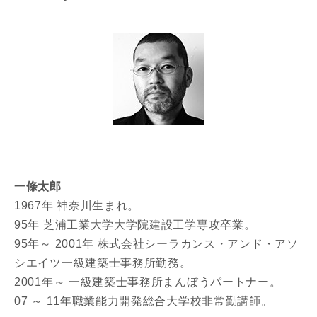
一條太郎
1967年 神奈川生まれ。
95年 芝浦工業大学大学院建設工学専攻卒業。
95年～ 2001年 株式会社シーラカンス・アンド・アソ
シエイツ一級建築士事務所勤務。
2001年～ 一級建築士事務所まんぼうパートナー。
07 ～ 11年職業能力開発総合大学校非常勤講師。