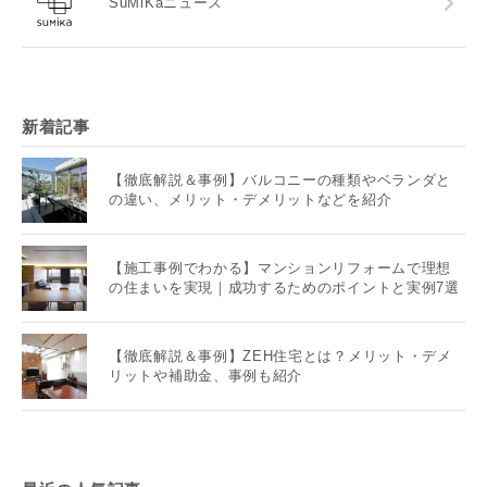
SuMiKaニュース
新着記事
【徹底解説＆事例】バルコニーの種類やベランダと
の違い、メリット・デメリットなどを紹介
【施工事例でわかる】マンションリフォームで理想
の住まいを実現｜成功するためのポイントと実例7選
【徹底解説＆事例】ZEH住宅とは？メリット・デメ
リットや補助金、事例も紹介