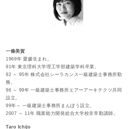
一條美賀
1969年 愛媛生まれ。
91年 東京理科大学理工学部建築学科卒業。
92 ～ 95年 株式会社シーラカンス一級建築士事務所勤
務。
96 ～ 99年 一級建築士事務所エアーアーキテクツ共同
設立。
99年～ 一級建築士事務所まんぼう設立。
2007 ～ 11年 職業能力開発総合大学校非常勤講師。
Taro Ichijo