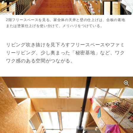
2階フリースペースを見る。家全体の天井と壁の仕上げは、合板の素地
または塗装仕上げを使い分けて、メリハリをつけている。
リビング吹き抜けを見下ろすフリースペースやファミ
リーリビング、少し奥まった「秘密基地」など、ワク
ワク感のある空間がつながる。