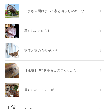
いまさら聞けない！家と暮らしのキーワード
暮らしのものさし
家族と家のものがたり
【連載】DIY的暮らしのつくりかた
暮らしのアイデア帖