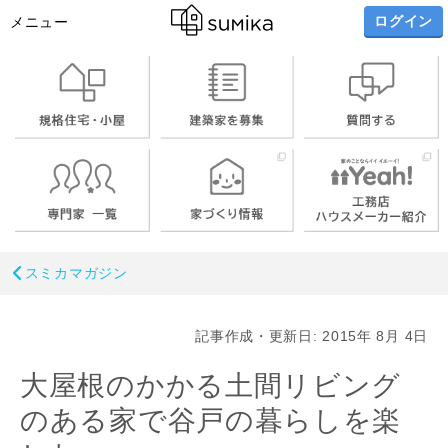
ログイン
メニュー
スミカマガジン
記事作成・更新日: 2015年 8月 4日
大屋根のかかる土間リビング
のある家で谷戸の暮らしを楽