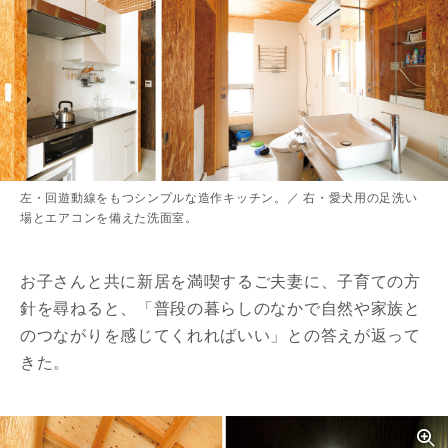
左・回遊動線をもつシンプルな造作キッチン。／ 右・愛犬用の足洗い
場とエアコンを備えた洗面室。
お子さんと共に新居を満喫するご夫妻に、子育ての方
針を尋ねると、「普段の暮らしのなかで自然や家族と
のつながりを感じてくれればいい」との答えが返って
きた。