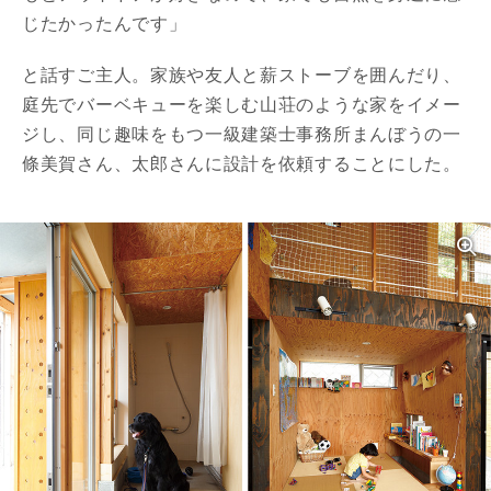
じたかったんです」
と話すご主人。家族や友人と薪ストーブを囲んだり、
庭先でバーベキューを楽しむ山荘のような家をイメー
ジし、同じ趣味をもつ一級建築士事務所まんぼうの一
條美賀さん、太郎さんに設計を依頼することにした。