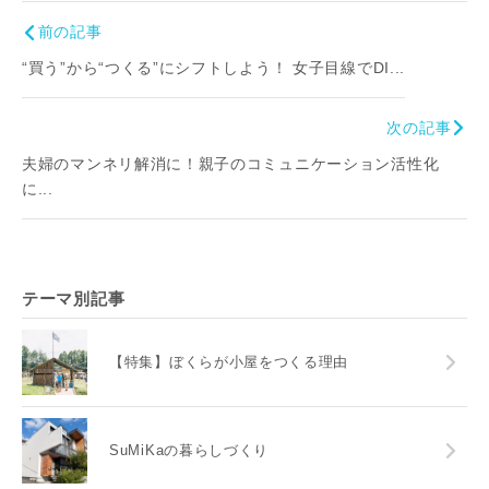
前の記事
“買う”から“つくる”にシフトしよう！ 女子目線でDI...
次の記事
夫婦のマンネリ解消に！親子のコミュニケーション活性化
に...
テーマ別記事
【特集】ぼくらが小屋をつくる理由
SuMiKaの暮らしづくり