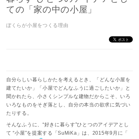
ての「家の中の小屋」
ぼくらが小屋をつくる理由
自分らしい暮らしかたを考えるとき、「どんな小屋を
建てたいか」「小屋でどんなふうに過ごしたいか」と
聞かれたら、小さくシンプルな建物だからこそ、いろ
いろなものをそぎ落とし、自分の本当の欲求に気づい
たりする。
そんなふうに、“好きに暮らす”ひとつのアイデアとし
て “小屋”を提案する「SuMiKa」は、2015年9月に「