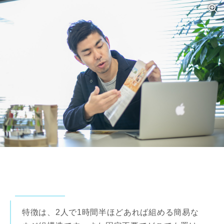
特徴は、2人で1時間半ほどあれば組める簡易な