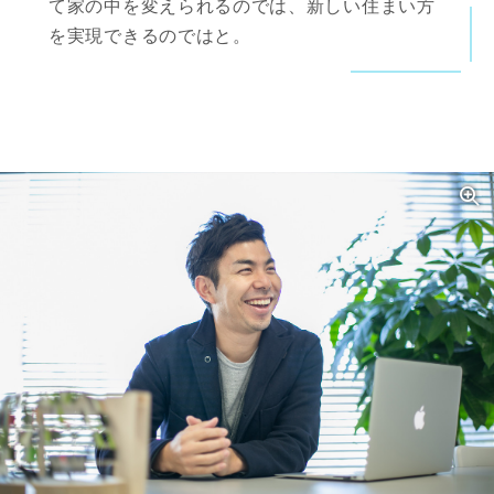
て家の中を変えられるのでは、新しい住まい方
を実現できるのではと。