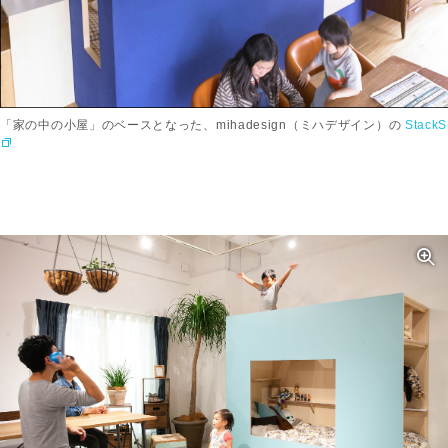
「家の中の小屋」のベースとなった、mihadesign（ミハデザイン）の
StackS