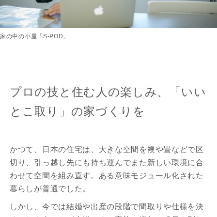
家の中の小屋「S-POD」
プロの技と住む人の楽しみ、「いい
とこ取り」の家づくりを
かつて、日本の住宅は、大きな空間を襖や畳などで区
切り、引っ越し先にも持ち運んでまた新しい環境に合
わせて空間を組み直す。ある意味モジュール化された
暮らしが普通でした。
しかし、今では結婚や出産の段階で間取りや仕様を決