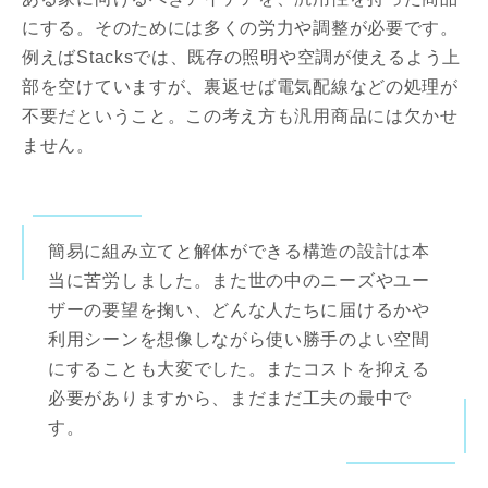
にする。そのためには多くの労力や調整が必要です。
例えばStacksでは、既存の照明や空調が使えるよう上
部を空けていますが、裏返せば電気配線などの処理が
不要だということ。この考え方も汎用商品には欠かせ
ません。
簡易に組み立てと解体ができる構造の設計は本
当に苦労しました。また世の中のニーズやユー
ザーの要望を掬い、どんな人たちに届けるかや
利用シーンを想像しながら使い勝手のよい空間
にすることも大変でした。またコストを抑える
必要がありますから、まだまだ工夫の最中で
す。