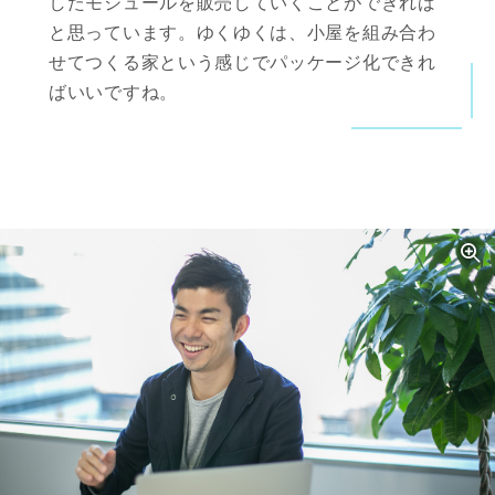
したモジュールを販売していくことができれば
と思っています。ゆくゆくは、小屋を組み合わ
せてつくる家という感じでパッケージ化できれ
ばいいですね。