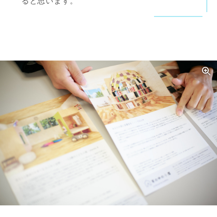
ると思います。