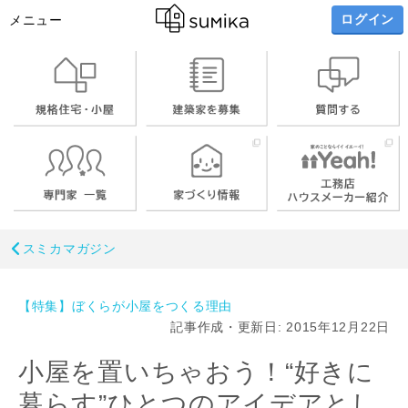
ログイン
メニュー
スミカマガジン
【特集】ぼくらが小屋をつくる理由
記事作成・更新日: 2015年12月22日
小屋を置いちゃおう！“好きに
暮らす”ひとつのアイデアとし