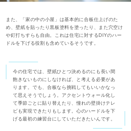
また、「家の中の小屋」は基本的に合板仕上げのた
め、壁紙を貼ったり黒板塗料を塗ったり、また穴空け
や釘打ちすらも自由。これは住宅に対するDIYのハー
ドルを下げる役割も含めているそうです。
今の住宅では、壁紙ひとつ決めるのにも長い間
飽きないものにしなければ、と考える必要があ
ります。でも、合板なら挑戦してもいいかなっ
て思えそうでしょう。アクセントウォール化し
て季節ごとに貼り替えたり、憧れの壁掛けテレ
ビも実現できたりもします。心のハードルを下
げる最初の練習台にしていただきたいんです。