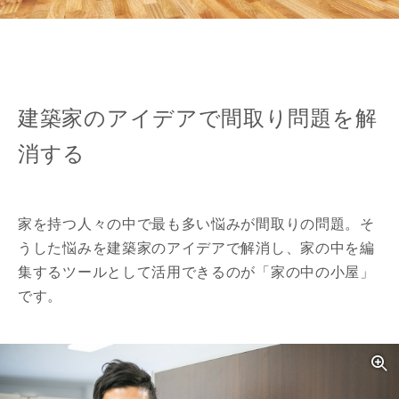
建築家のアイデアで間取り問題を解
消する
家を持つ人々の中で最も多い悩みが間取りの問題。そ
うした悩みを建築家のアイデアで解消し、家の中を編
集するツールとして活用できるのが「家の中の小屋」
です。