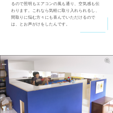
るので照明もエアコンの風も通り、空気感も伝
わります。これなら気軽に取り入れられるし、
間取りに悩む方々にも喜んでいただけるので
は、とお声がけをしたんです。