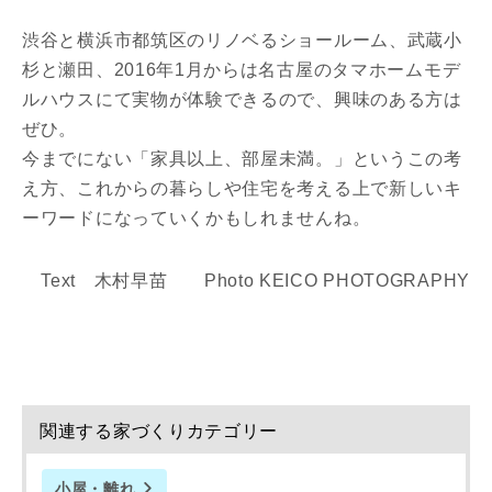
渋谷と横浜市都筑区のリノベるショールーム、武蔵小
杉と瀬田、2016年1月からは名古屋のタマホームモデ
ルハウスにて実物が体験できるので、興味のある方は
ぜひ。
今までにない「家具以上、部屋未満。」というこの考
え方、これからの暮らしや住宅を考える上で新しいキ
ーワードになっていくかもしれませんね。
Text 木村早苗 Photo KEICO PHOTOGRAPHY
関連する家づくりカテゴリー
小屋・離れ