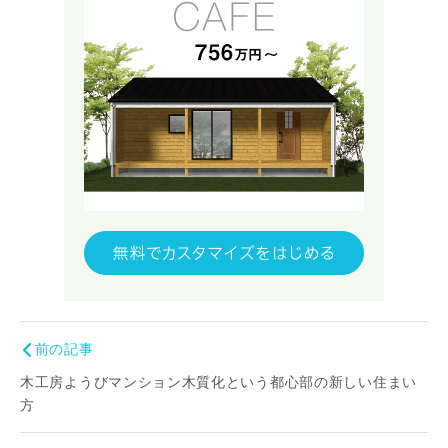
前の記事
木工房ようびマンション木質化という都心部の新しい住まい
方