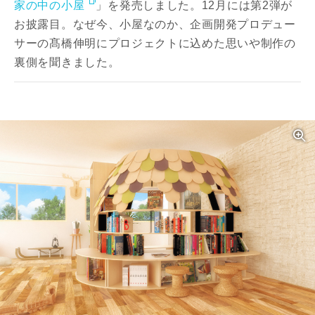
家の中の小屋
」を発売しました。12月には第2弾が
お披露目。なぜ今、小屋なのか、企画開発プロデュー
サーの髙橋伸明にプロジェクトに込めた思いや制作の
裏側を聞きました。