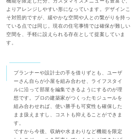
機能を限定した分、カスタマイズメニューも豊富で、
よりアレンジしやすい形になっています。デザインこ
そ対照的ですが、緩やかな空間や人との繋がりを持っ
ている点では同じ。現在の住宅事情では確保が難しい
空間を、手軽に設えられる存在として提案していま
す。
プランナーや設計士の手を借りずとも、ユーザ
ーさん自らが小屋を組み合わせ、ライフスタイ
ルに沿って部屋を編集できるようにするのが理
想です。プロの建築家がつくったモジュールを
組み合わせれば、使い勝手も可変性も確保した
まま扱えますし、コストも抑えることができま
す。
ですから今後、収納や水まわりなど機能を限定