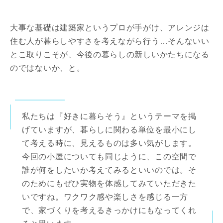
大事な基礎は建築家というプロが手がけ、アレンジは
住む人が暮らしやすさを考えながら行う…そんないい
とこ取りこそが、今後の暮らしの新しいかたちになる
のではないか、と。
私たちは『好きに暮らそう』というテーマを掲
げていますが、暮らしに関わる単位を最小にし
て考える時に、見えるものは多い気がします。
今回の小屋についても同じように、この空間で
誰が何をしたいか考えてみるといいのでは。そ
のためにもぜひ実物を体感してみていただきた
いですね。ワクワク感や楽しさを感じる一方
で、家づくりを考えるきっかけにもなってくれ