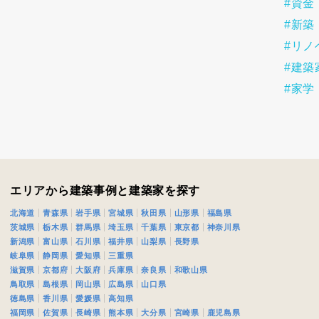
#資金
ログイン
#新築
#リノ
#建築
#家学
エリアから建築事例と建築家を探す
北海道
青森県
岩手県
宮城県
秋田県
山形県
福島県
茨城県
栃木県
群馬県
埼玉県
千葉県
東京都
神奈川県
新潟県
富山県
石川県
福井県
山梨県
長野県
岐阜県
静岡県
愛知県
三重県
滋賀県
京都府
大阪府
兵庫県
奈良県
和歌山県
鳥取県
島根県
岡山県
広島県
山口県
徳島県
香川県
愛媛県
高知県
福岡県
佐賀県
長崎県
熊本県
大分県
宮崎県
鹿児島県