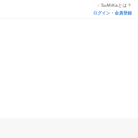
SuMiKaとは？
ログイン・会員登録