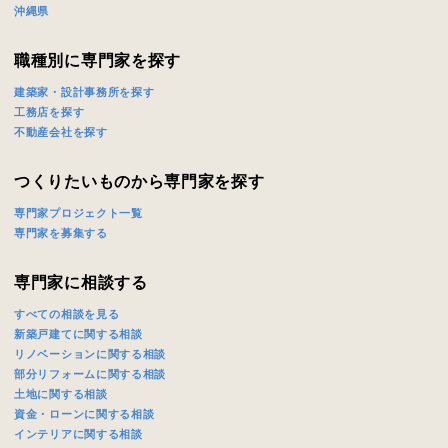
沖縄県
職種別に専門家を探す
建築家・設計事務所を探す
工務店を探す
不動産会社を探す
つくりたいものから専門家を探す
専門家プロジェクト一覧
専門家を募集する
専門家に相談する
すべての相談を見る
新築戸建てに関する相談
リノベーションに関する相談
部分リフォームに関する相談
土地に関する相談
資金・ローンに関する相談
インテリアに関する相談