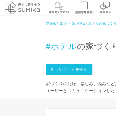
建築家と出会う SuMiKa
みんなの家づく
#ホテル
の家づく
新しいノートを書く
家づくりの記録、楽しみ、悩みなど
ユーザーとコミュニケーションした