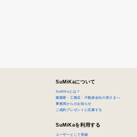
SuMiKaについて
SuMiKaとは？
建築家・工務店・不動産会社の皆さまへ
事務局からのお知らせ
ご成約プレゼントに応募する
SuMiKaを利用する
ユーザーとして登録