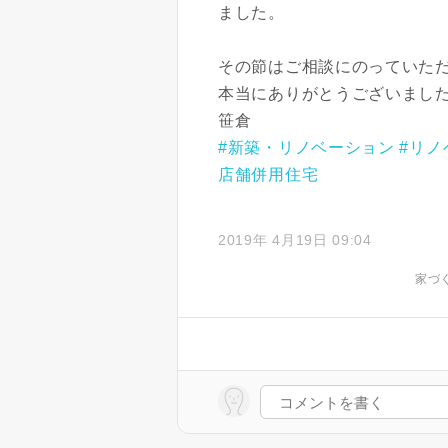
ました。
その節はご相談にのっていた
本当にありがとうございまし
笹倉
#新築・リノベーション
#リノ
店舗併用住宅
2019年 4月19日 09:04
家づ