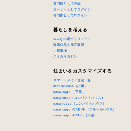
専門家として登録
ユーザーとしてログイン
専門家としてログイン
暮らしを考える
みんなの家づくりノート
建築作品や施工事例
小屋市場
スミカマガジン
住まいをカスタマイズする
スマートメイド住宅一覧
mobile casa（小屋）
casa cago （平屋）
casa cube（コンパクトハウス）
casa rozzo（コンパクトハウス）
casa cago -CABIN-（スモールハウス）
casa cago -CAFE-（平屋）