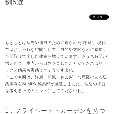
例5選
もともとは採光や通風のために造られた”坪庭”。現代
ではおしゃれな空間として、風呂や玄関などに隣接し
た間取りで楽しむ建築も増えています。おうち時間が
増えた今、室内から自然を楽しむことができればリラ
ックス効果も実感できそうですよね。
そこで今回は、洋風・和風、さまざまな坪庭のある建
築事例をSuMiKa編集部が厳選しました。理想の坪庭
を考える上でのヒントにしてくださいね。
1：プライベート・ガーデンを持つ