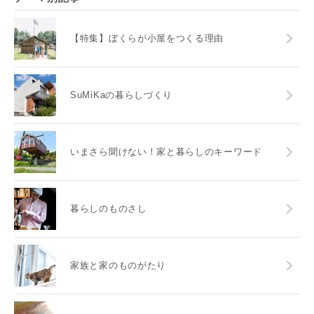
【特集】ぼくらが小屋をつくる理由
SuMiKaの暮らしづくり
いまさら聞けない！家と暮らしのキーワード
暮らしのものさし
家族と家のものがたり