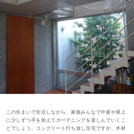
この住まいで生活しながら、家族みんなで中庭や屋上
に少しずつ手を加えてガーデニングを楽しんでいくこ
とでしょう。コンクリート打ち放し住宅ですが、木材