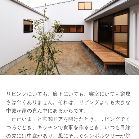
リビングにいても、廊下にいても、寝室にいても窮屈
さは全くありません。それは、リビングよりも大きな
中庭が家の真ん中にあるからです。
「ただいま」と玄関ドアを開けたとき、リビングでく
つろぐとき、キッチンで食事を作るとき、いつも目線
の先には中庭があり、風にそよぐシンボルツリーが眺