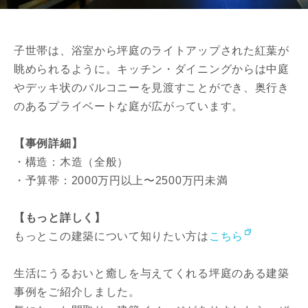
子世帯は、浴室から坪庭のライトアップされた紅葉が
眺められるように。キッチン・ダイニングからは中庭
やデッキ状のバルコニーを見渡すことができ、奥行き
のあるプライベートな庭が広がっています。
【事例詳細】
・構造：木造（全般）
・予算帯：2000万円以上〜2500万円未満
【もっと詳しく】
もっとこの建築について知りたい方は
こちら
生活にうるおいと癒しを与えてくれる坪庭のある建築
事例をご紹介しました。