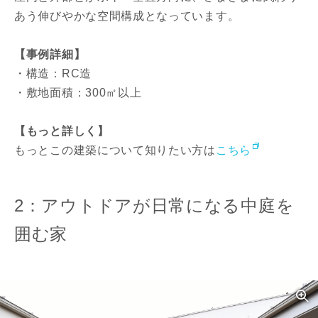
あう伸びやかな空間構成となっています。
【事例詳細】
・構造：RC造
・敷地面積：300㎡以上
【もっと詳しく】
もっとこの建築について知りたい方は
こちら
2：アウトドアが日常になる中庭を
囲む家