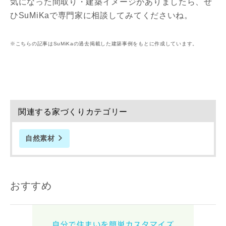
気になった間取り・建築イメージがありましたら、ぜ
ひSuMiKaで専門家に相談してみてくださいね。
※こちらの記事はSuMiKaの過去掲載した建築事例をもとに作成しています。
関連する家づくりカテゴリー
自然素材
おすすめ