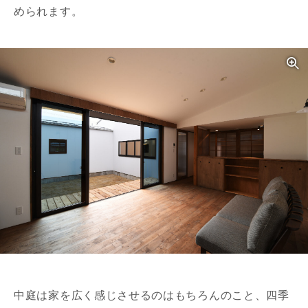
められます。
中庭は家を広く感じさせるのはもちろんのこと、四季