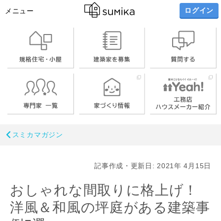
ログイン
メニュー
スミカマガジン
記事作成・更新日: 2021年 4月15日
おしゃれな間取りに格上げ！
洋風＆和風の坪庭がある建築事