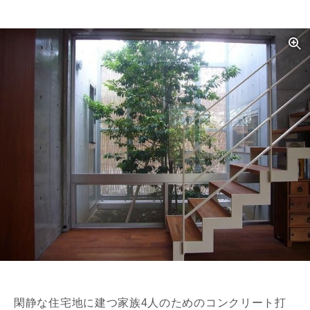
閑静な住宅地に建つ家族4人のためのコンクリート打