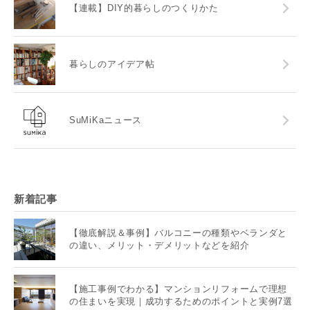
【連載】DIY的暮らしのつくりかた
暮らしのアイデア帖
SuMiKaニュース
新着記事
【徹底解説＆事例】バルコニーの種類やベランダと
の違い、メリット・デメリットなどを紹介
【施工事例でわかる】マンションリフォームで理想
の住まいを実現｜成功するためのポイントと実例7選