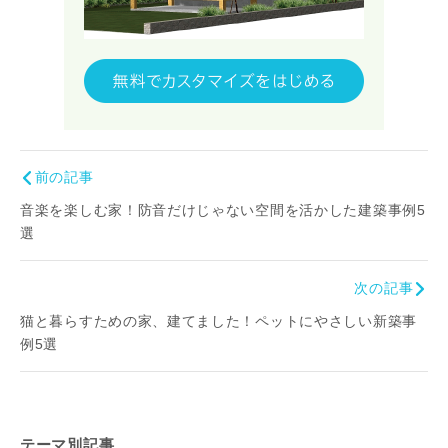
前の記事
音楽を楽しむ家！防音だけじゃない空間を活かした建築事例5
選
次の記事
猫と暮らすための家、建てました！ペットにやさしい新築事
例5選
テーマ別記事