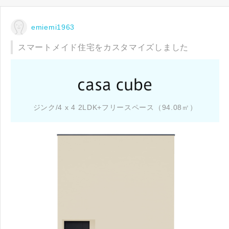
emiemi1963
スマートメイド住宅をカスタマイズしました
ジンク/4 x 4 2LDK+フリースペース（94.08㎡）