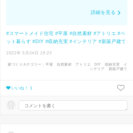
詳細を見る
#スマートメイド住宅
#平屋
#自然素材
#アトリエ
#ペ
ット暮らす
#DIY
#収納充実
#インテリア
#新築戸建て
2022年 5月24日 19:23
家づくりカテゴリー：
平屋
自然素材
アトリエ
DIY
収納充実
イ
ンテリア
新築戸建て
いいね！ 1