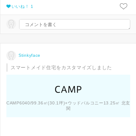
いいね！ 1
Stinkyface
スマートメイド住宅をカスタマイズしました
CAMP6040/99.36㎡(30.1坪)+ウッドバルコニー13.25㎡ 北玄
関