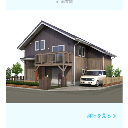
㎡ 南玄関
詳細を見る