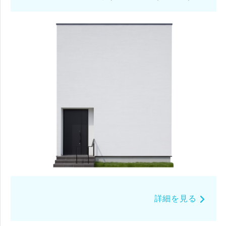
詳細を見る