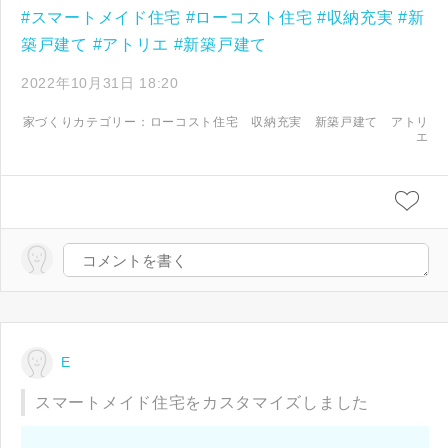
#スマートメイド住宅
#ローコスト住宅
#収納充実
#新
築戸建て
#アトリエ
#新築戸建て
2022年10月31日 18:20
家づくりカテゴリー：
ローコスト住宅
収納充実
新築戸建て
アトリ
エ
E
スマートメイド住宅をカスタマイズしました