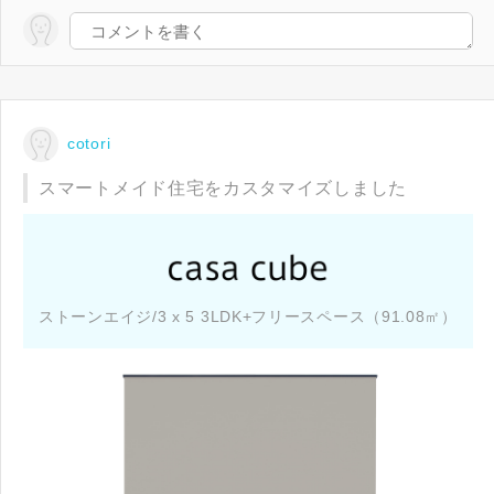
cotori
スマートメイド住宅をカスタマイズしました
ストーンエイジ/3 x 5 3LDK+フリースペース（91.08㎡）