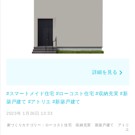
詳細を見る
#スマートメイド住宅
#ローコスト住宅
#収納充実
#新
築戸建て
#アトリエ
#新築戸建て
2023年 1月26日 13:33
家づくりカテゴリー：
ローコスト住宅
収納充実
新築戸建て
アトリ
エ