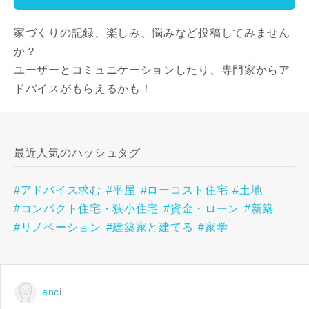
家づくりの記録、楽しみ、悩みなど投稿してみません
か？
ユーザーとコミュニケーションしたり、専門家からア
ドバイスがもらえるかも！
最近人気のハッシュタグ
#アドバイス求む
#平屋
#ローコスト住宅
#土地
#コンパクト住宅・狭小住宅
#資金・ローン
#新築
#リノベーション
#建築家と建てる
#家学
anci