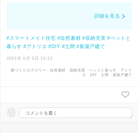
詳細を見る
#スマートメイド住宅
#自然素材
#収納充実
#ペットと
暮らす
#アトリエ
#DIY
#土間
#新築戸建て
2021年 6月 6日 16:33
家づくりカテゴリー：
自然素材
収納充実
ペットと暮らす
アトリ
エ
DIY
土間
新築戸建て