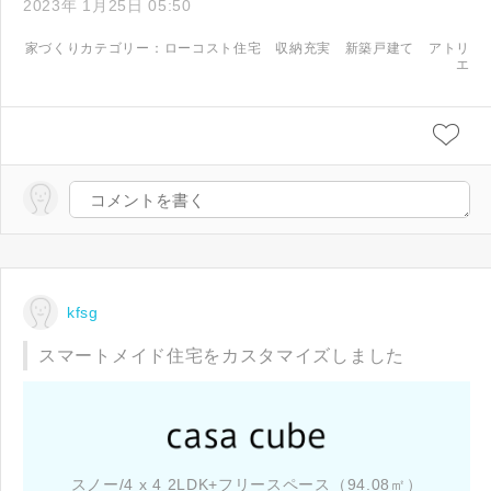
2023年 1月25日 05:50
家づくりカテゴリー：
ローコスト住宅
収納充実
新築戸建て
アトリ
エ
kfsg
スマートメイド住宅をカスタマイズしました
スノー/4 x 4 2LDK+フリースペース（94.08㎡）