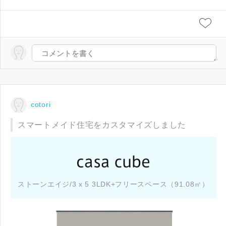
cotori
スマートメイド住宅をカスタマイズしました
ストーンエイジ/3 x 5 3LDK+フリースペース（91.08㎡）