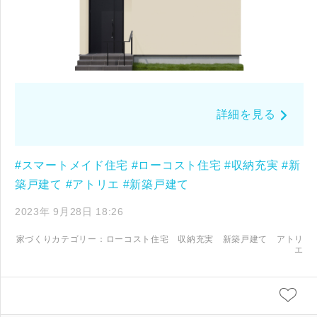
詳細を見る
#スマートメイド住宅
#ローコスト住宅
#収納充実
#新
築戸建て
#アトリエ
#新築戸建て
2023年 9月28日 18:26
家づくりカテゴリー：
ローコスト住宅
収納充実
新築戸建て
アトリ
エ