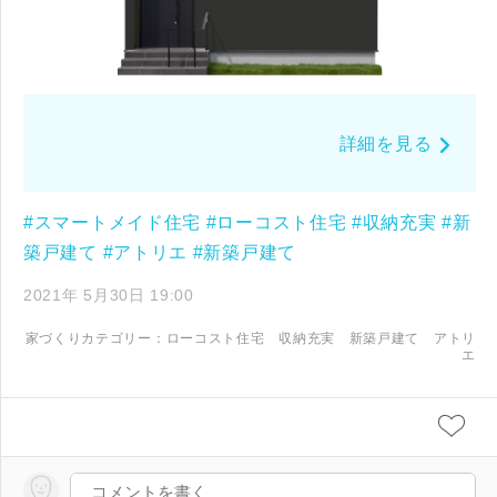
詳細を見る
#スマートメイド住宅
#ローコスト住宅
#収納充実
#新
築戸建て
#アトリエ
#新築戸建て
2021年 5月30日 19:00
家づくりカテゴリー：
ローコスト住宅
収納充実
新築戸建て
アトリ
エ