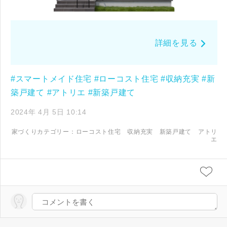
詳細を見る
#スマートメイド住宅
#ローコスト住宅
#収納充実
#新
築戸建て
#アトリエ
#新築戸建て
2024年 4月 5日 10:14
家づくりカテゴリー：
ローコスト住宅
収納充実
新築戸建て
アトリ
エ