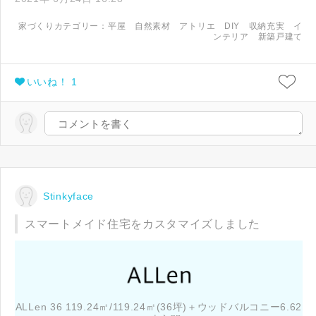
家づくりカテゴリー：
平屋
自然素材
アトリエ
DIY
収納充実
イ
ンテリア
新築戸建て
いいね！ 1
Stinkyface
スマートメイド住宅をカスタマイズしました
ALLen 36 119.24㎡/119.24㎡(36坪)＋ウッドバルコニー6.62