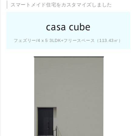
スマートメイド住宅をカスタマイズしました
フェズリー/4 x 5 3LDK+フリースペース（113.43㎡）