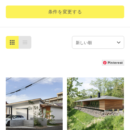
条件を変更する
Pinterest
詳細を見る
詳