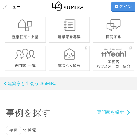
ログイン
メニュー
建築家と出会う SuMiKa
事例を探す
専門家を探す
で検索
平屋