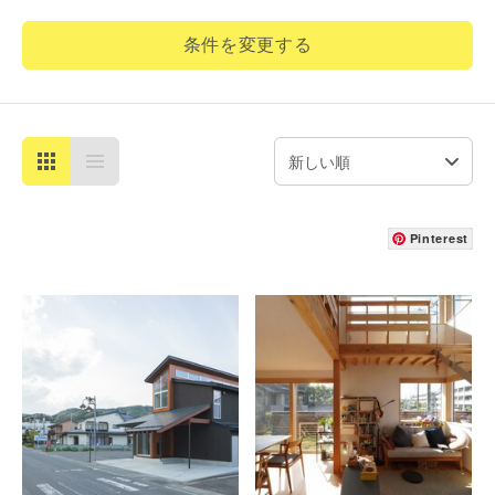
条件を変更する
Pinterest
詳細を見る
詳