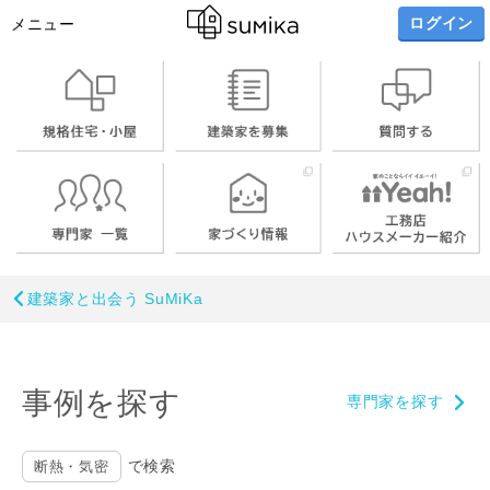
ログイン
メニュー
建築家と出会う SuMiKa
事例を探す
専門家を探す
で検索
断熱・気密