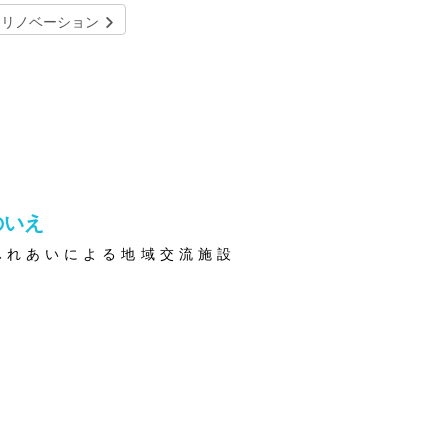
リノベーション
のいえ
ふれあいによる地域交流施設