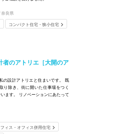
／奈良県
コンパクト住宅・狭小住宅
計者のアトリエ［大開のア
私の設計アトリエと住まいです。 既
取り除き、街に開いた仕事場をつく
います。 リノベーションにあたって
オフィス・オフィス併用住宅