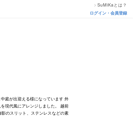
SuMiKaとは？
ログイン・会員登録
中庭が出迎える様になっています 外
を現代風にアレンジしました。 越前
御影のスリット、ステンレスなどの素