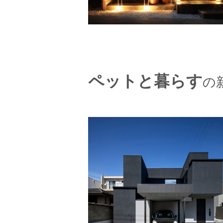
ペットと暮らす
の