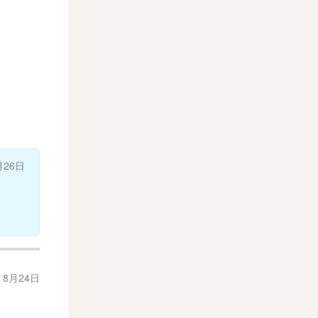
月26日
年 8月24日