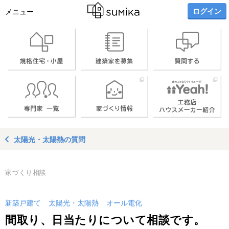
ログイン
メニュー
太陽光・太陽熱の質問
家づくり相談
新築戸建て
太陽光・太陽熱
オール電化
間取り、日当たりについて相談です。