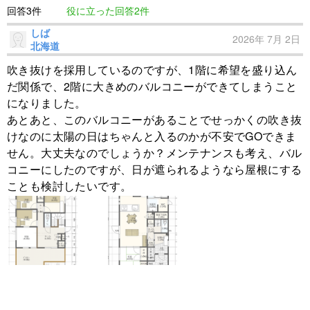
回答3件
役に立った回答2件
しば
2026年 7月 2日
北海道
吹き抜けを採用しているのですが、1階に希望を盛り込ん
だ関係で、2階に大きめのバルコニーができてしまうこと
になりました。
あとあと、このバルコニーがあることでせっかくの吹き抜
けなのに太陽の日はちゃんと入るのかが不安でGOできま
せん。大丈夫なのでしょうか？メンテナンスも考え、バル
コニーにしたのですが、日が遮られるようなら屋根にする
ことも検討したいです。