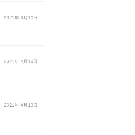
2021年 6月10日
2021年 4月19日
2021年 4月13日