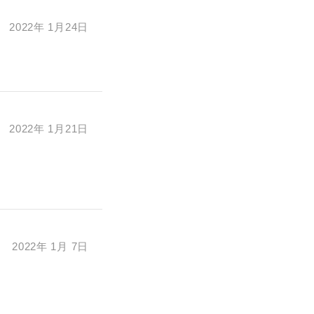
す。あらか
2022年 1月24日
万円
2022年 1月21日
2022年 1月 7日
たは当社サービ