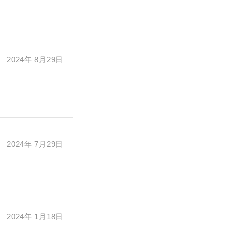
2024年 8月29日
2024年 7月29日
2024年 1月18日