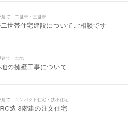
戸建て 二世帯・三世帯
築二世帯住宅建設についてご相談です
戸建て 土地
斜地の擁壁工事について
戸建て コンパクト住宅・狭小住宅
 RC造 3階建の注文住宅