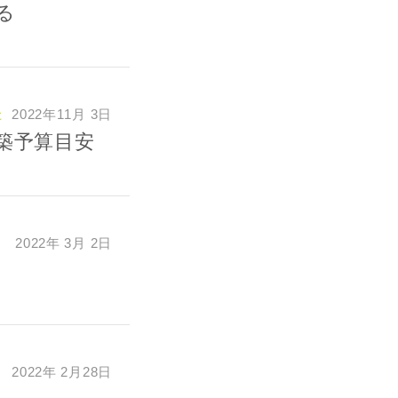
る
た
2022年11月 3日
建築予算目安
2022年 3月 2日
2022年 2月28日