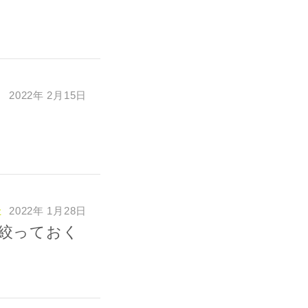
2022年 2月15日
た
2022年 1月28日
絞っておく