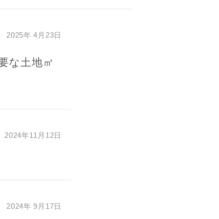
2025年 4月23日
要な土地㎡
2024年11月12日
2024年 9月17日