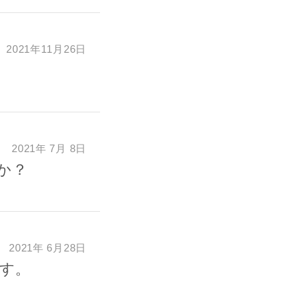
任、不法行為責
2021年11月26日
一切責任を負わ
2021年 7月 8日
か？
2021年 6月28日
す。